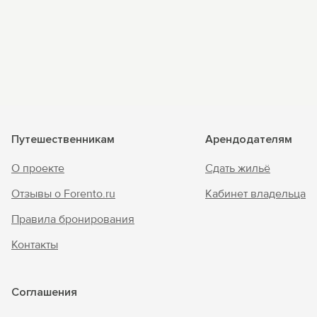
Путешественникам
Арендодателям
О проекте
Сдать жильё
Отзывы о Forento.ru
Кабинет владельца
Правила бронирования
Контакты
Соглашения