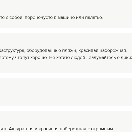
те с собой, переночуете в машине или палатке.
аструктура, оборудованные пляжи, красивая набережная.
потому что тут хорошо. Не хотите людей - задумайтесь о дики
яж. Аккуратная и красивая набережная с огромным