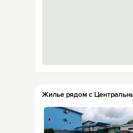
Жилье рядом с Центральн