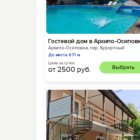
Гостевой дом в Архипо-Осипов
Архипо-Осиповка, пер. Курортный
До места 671 м
Цена за сутки
Выбрать
от 2500 руб.