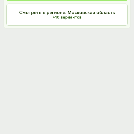
Смотреть в регионе: Московская область
+10 вариантов