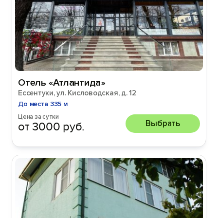
Отель «Атлантида»
Ессентуки, ул. Кисловодская, д. 12
До места 335 м
Цена за сутки
Выбрать
от 3000 руб.