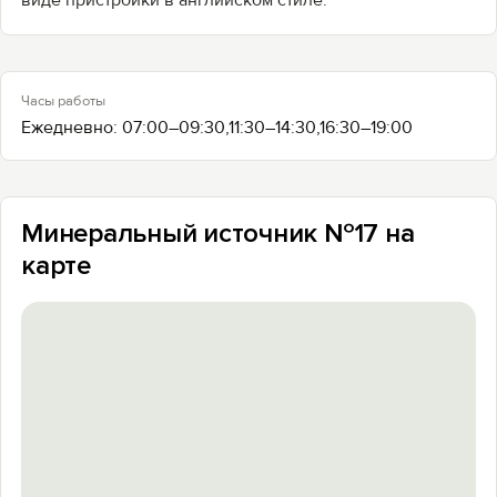
виде пристройки в английском стиле.
Часы работы
Ежедневно: 07:00–09:30,11:30–14:30,16:30–19:00
Минеральный источник №17 на
карте