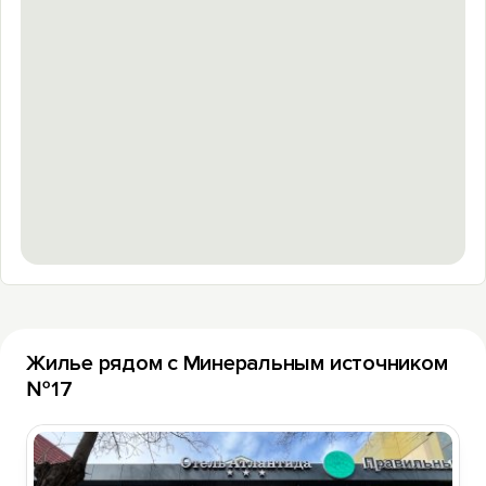
Жилье рядом с Минеральным источником
№17