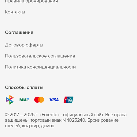
Правила бронирования
Контакты
Соглашения
Договор оферты
Пользовательское соглашение
Политика конфиденциальности
Способы оплаты
© 2017 – 2026 г. «Forento» - официальный сайт.
Все права
защищены, торговый знак Nº1025240.
Бронирование
отелей, квартир, домов.