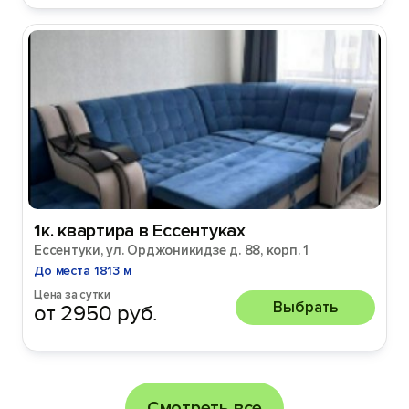
1к. квартира в Ессентуках
Ессентуки, ул. Орджоникидзе д. 88, корп. 1
До места 1813 м
Цена за сутки
Выбрать
от 2950 руб.
Смотреть все