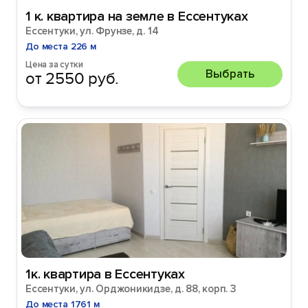
1 к. квартира на земле в Ессентуках
Ессентуки, ул. Фрунзе, д. 14
До места 226 м
Цена за сутки
Выбрать
от 2550 руб.
1к. квартира в Ессентуках
Ессентуки, ул. Орджоникидзе, д. 88, корп. 3
До места 1761 м