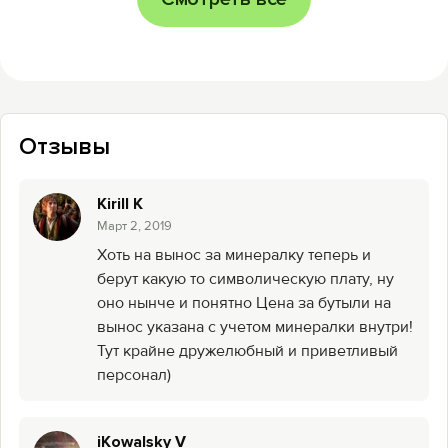
Отзывы
Kirill K
Mарт 2, 2019
Хоть на вынос за минералку теперь и
берут какую то символическую плату, ну
оно нынче и понятно Цена за бутыли на
вынос указана с учетом минералки внутри!
Тут крайне дружелюбный и приветливый
персонал)
iKowalsky V