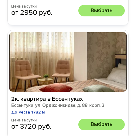
Цена за сутки
Выбрать
от 2950 руб.
2к. квартира в Ессентуках
Ессентуки, ул. Орджоникидзе, д. 88, корп. 3
До места 1782 м
Цена за сутки
Выбрать
от 3720 руб.