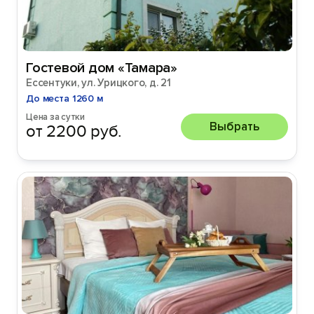
Гостевой дом «Тамара»
Ессентуки, ул. Урицкого, д. 21
До места 1260 м
Цена за сутки
Выбрать
от 2200 руб.