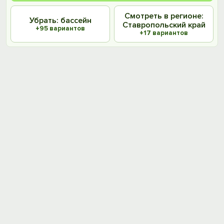
Смотреть в регионе:
Убрать: бассейн
Ставропольский край
+95 вариантов
+17 вариантов