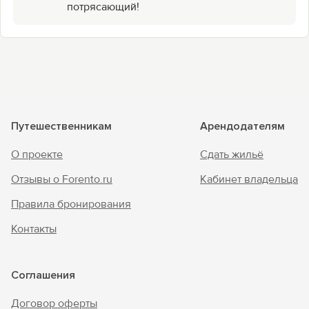
потрясающий!
Путешественникам
Арендодателям
О проекте
Сдать жильё
Отзывы о Forento.ru
Кабинет владельца
Правила бронирования
Контакты
Соглашения
Договор оферты