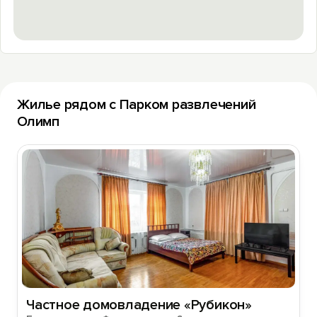
Жилье рядом с Парком развлечений
Олимп
Частное домовладение «Рубикон»