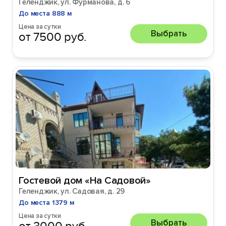
Геленджик, ул. Фурманова, д. 6
До места 888 м
Цена за сутки
Выбрать
от 7500 руб.
Гостевой дом «На Садовой»
Геленджик, ул. Садовая, д. 29
До места 1379 м
Цена за сутки
Выбрать