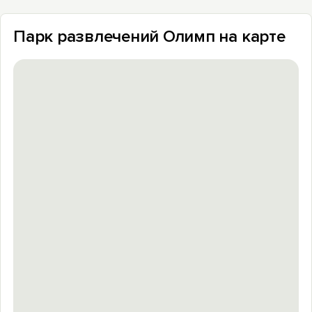
Парк развлечений Олимп на карте