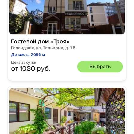
Гостевой дом «Троя»
Геленджик, ул. Тельмана, д. 78
До места 2086 м
Цена за сутки
Выбрать
от 1080 руб.