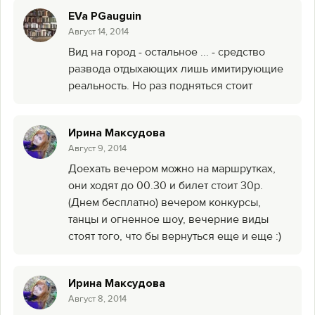
EVa PGauguin
Август 14, 2014
Вид на город - остальное ... - средство
развода отдыхающих лишь имитирующие
реальность. Но раз подняться стоит
Ирина Максудова
Август 9, 2014
Доехать вечером можно на маршрутках,
они ходят до 00.30 и билет стоит 30р.
(Днем бесплатно) вечером конкурсы,
танцы и огненное шоу, вечерние виды
стоят того, что бы вернуться еще и еще :)
Ирина Максудова
Август 8, 2014