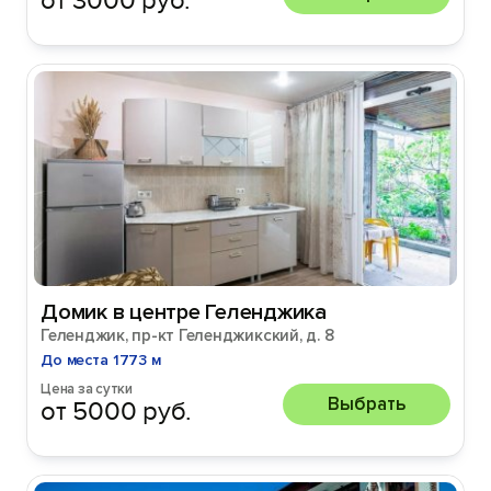
от 3000 руб.
Домик в центре Геленджика
Геленджик, пр-кт Геленджикский, д. 8
До места 1773 м
Цена за сутки
Выбрать
от 5000 руб.