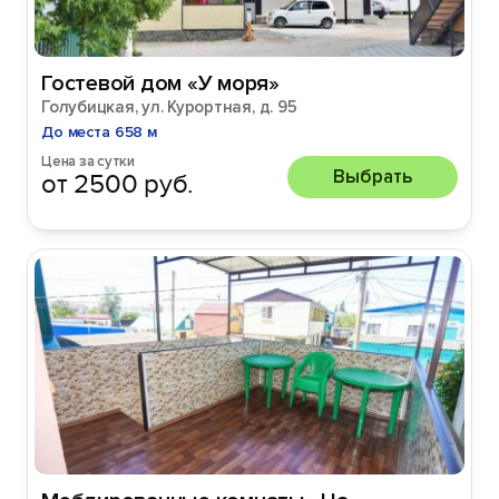
Гостевой дом «У моря»
Голубицкая, ул. Курортная, д. 95
До места 658 м
Цена за сутки
Выбрать
от 2500 руб.