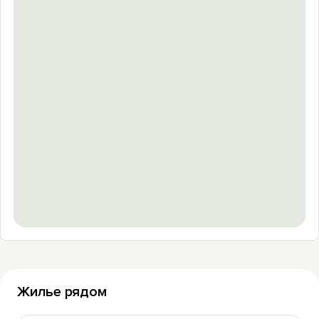
Жилье рядом