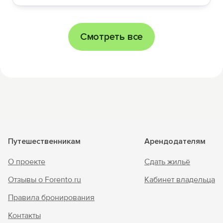
Смотреть все
Путешественникам
Арендодателям
О проекте
Сдать жильё
Отзывы о Forento.ru
Кабинет владельца
Правила бронирования
Контакты