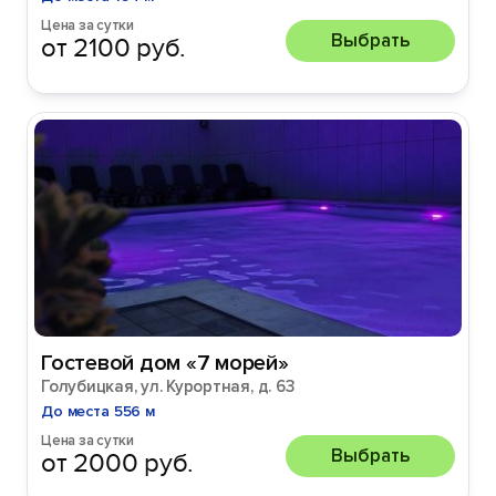
Цена за сутки
Выбрать
от 2100 руб.
Гостевой дом «7 морей»
Голубицкая, ул. Курортная, д. 63
До места 556 м
Цена за сутки
Выбрать
от 2000 руб.