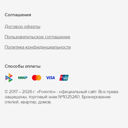
Соглашения
Договор оферты
Пользовательское соглашение
Политика конфиденциальности
Способы оплаты
© 2017 – 2026 г. «Forento» - официальный сайт.
Все права
защищены, торговый знак Nº1025240.
Бронирование
отелей, квартир, домов.