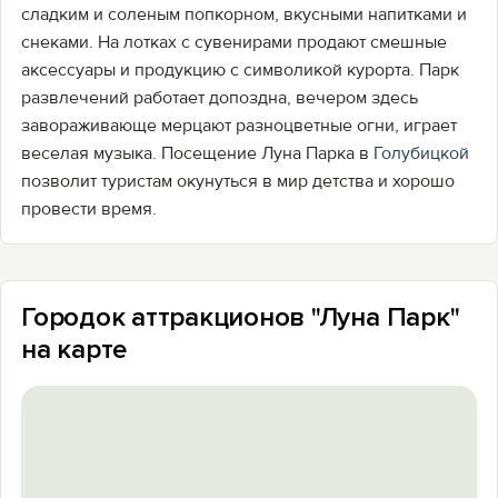
сладким и соленым попкорном, вкусными напитками и
снеками. На лотках с сувенирами продают смешные
аксессуары и продукцию с символикой курорта. Парк
развлечений работает допоздна, вечером здесь
завораживающе мерцают разноцветные огни, играет
веселая музыка. Посещение Луна Парка в
Голубицкой
позволит туристам окунуться в мир детства и хорошо
провести время.
Городок аттракционов "Луна Парк"
на карте