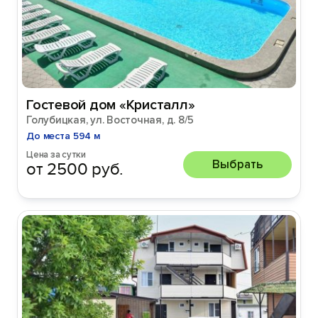
Гостевой дом «Кристалл»
Голубицкая, ул. Восточная, д. 8/5
До места 594 м
Цена за сутки
Выбрать
от 2500 руб.