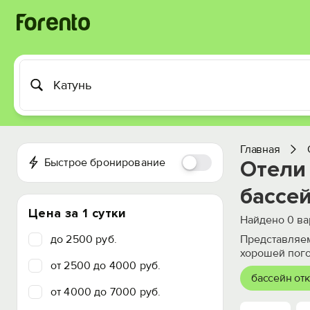
Главная
Быстрое бронирование
Отели 
бассе
Цена за 1 сутки
Найдено
0
ва
до 2500 руб.
Представляем
хорошей пого
от 2500 до 4000 руб.
бассейн от
от 4000 до 7000 руб.