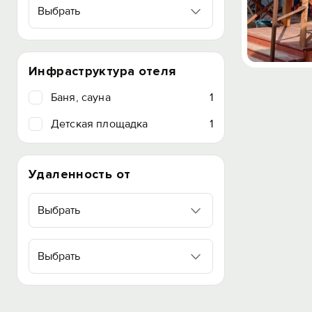
Выбрать
Инфраструктура отеля
Баня, сауна
1
Детская площадка
1
Удаленность от
Выбрать
Выбрать