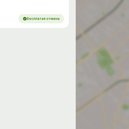
Бесплатая отмена