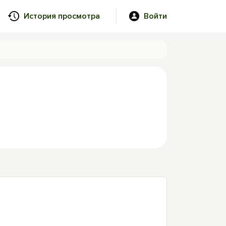
История просмотра
Войти