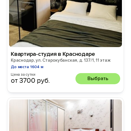
Квартира-студия в Краснодаре
Краснодар, ул. Старокубанская, д. 137/1, 11 этаж
До места 1604 м
Цена за сутки
Выбрать
от 3700 руб.