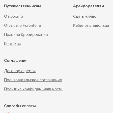
Путешественникам
Арендодателям
О проекте
Сдать жильё
Отзывы о Forento.ru
Кабинет владельца
Правила бронирования
Контакты
Соглашения
Договор оферты
Пользовательское соглашение
Политика конфиденциальности
Способы оплаты