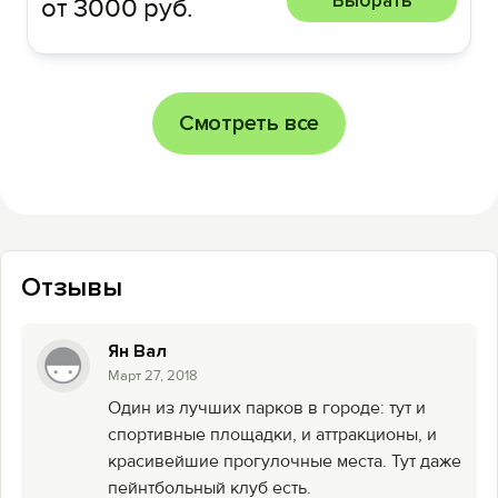
Выбрать
от 3000 руб.
Смотреть все
Отзывы
Ян Вал
Mарт 27, 2018
Один из лучших парков в городе: тут и
спортивные площадки, и аттракционы, и
красивейшие прогулочные места. Тут даже
пейнтбольный клуб есть.