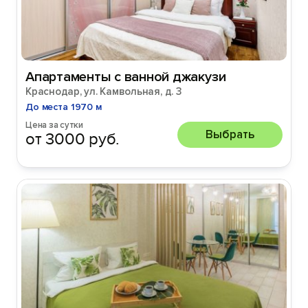
Апартаменты с ванной джакузи
Краснодар, ул. Камвольная, д. 3
До места 1970 м
Цена за сутки
Выбрать
от 3000 руб.