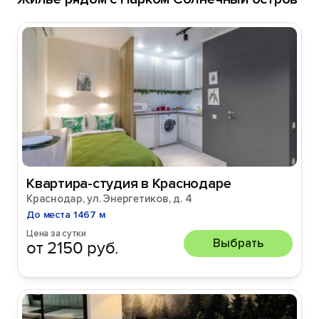
Квартира-студия в Краснодаре
Краснодар, ул. Энергетиков, д. 4
До места 1467 м
Цена за сутки
Выбрать
от 2150 руб.