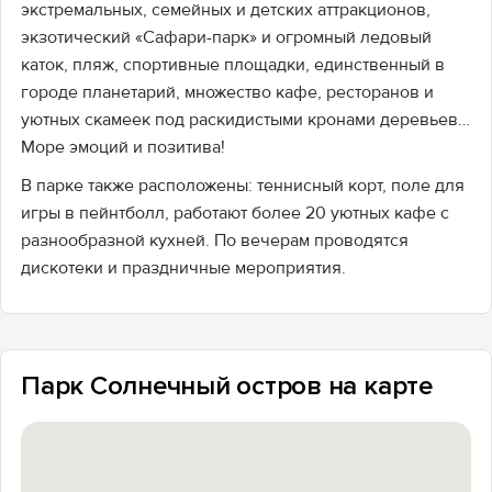
экстремальных, семейных и детских аттракционов,
экзотический «Сафари-парк» и огромный ледовый
каток, пляж, спортивные площадки, единственный в
городе планетарий, множество кафе, ресторанов и
уютных скамеек под раскидистыми кронами деревьев…
Море эмоций и позитива!
В парке также расположены: теннисный корт, поле для
игры в пейнтболл, работают более 20 уютных кафе с
разнообразной кухней. По вечерам проводятся
дискотеки и праздничные мероприятия.
Парк Солнечный остров на карте