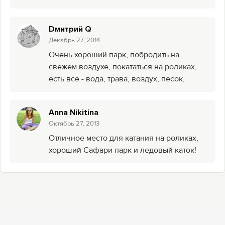
Dмитрий Q
Декабрь 27, 2014
Очень хороший парк, побродить на
свежем воздухе, покататься на роликах,
есть все - вода, трава, воздух, песок,
Anna Nikitina
Октябрь 27, 2013
Отличное место для катания на роликах,
хороший Сафари парк и ледовый каток!