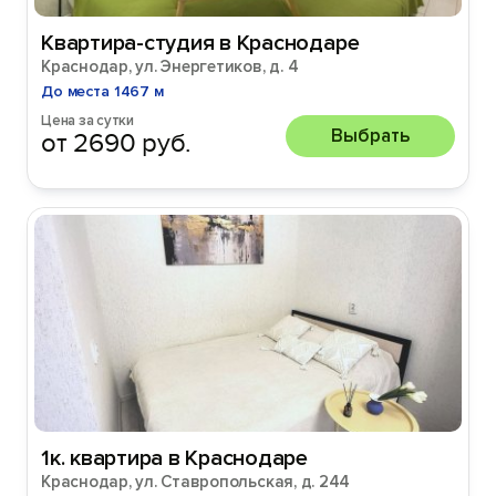
Квартира-студия в Краснодаре
Краснодар, ул. Энергетиков, д. 4
До места 1467 м
Цена за сутки
Выбрать
от 2690 руб.
1к. квартира в Краснодаре
Краснодар, ул. Ставропольская, д. 244