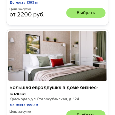
До места 1363 м
Цена за сутки
Выбрать
от 2200 руб.
Большая евродвушка в доме бизнес-
класса
Краснодар, ул Старокубанская, д. 124
До места 1990 м
Цена за сутки