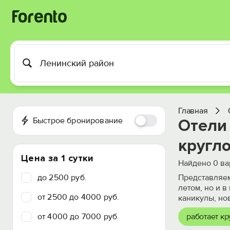
Главная
Быстрое бронирование
Отели
кругл
Цена за 1 сутки
Найдено
0
ва
до 2500 руб.
Представляем
летом, но и 
от 2500 до 4000 руб.
каникулы, но
от 4000 до 7000 руб.
работает кр