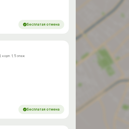
Бесплатая отмена
 корп. 1, 5 этаж
Бесплатая отмена