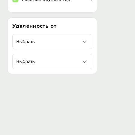
Удаленность от
Выбрать
Выбрать