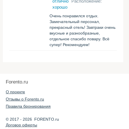
отлично
Расположение:
хорошо
Очень понравился отдых.
Замечательный персонал,
прекрасный отель! Завтраки очень
вкусные и разнообразные,
отдельное спасибо повару. Всё
супер! Рекомендуем!
Forento.ru
О проекте
Отзывы о Forento.ru
Правила бронирования
© 2017 - 2026 FORENTO.ru
Договор оферты