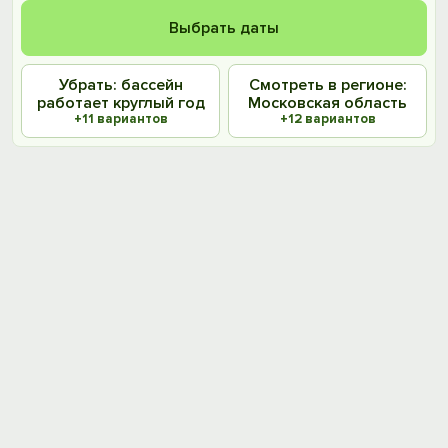
Выбрать даты
Убрать: бассейн
Смотреть в регионе:
работает круглый год
Московская область
+11 вариантов
+12 вариантов