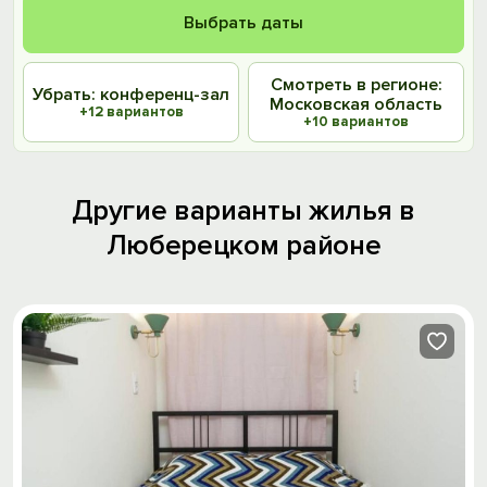
Выбрать даты
Смотреть в регионе:
Убрать: конференц-зал
Московская область
+12 вариантов
+10 вариантов
Другие варианты жилья в
Люберецком районе