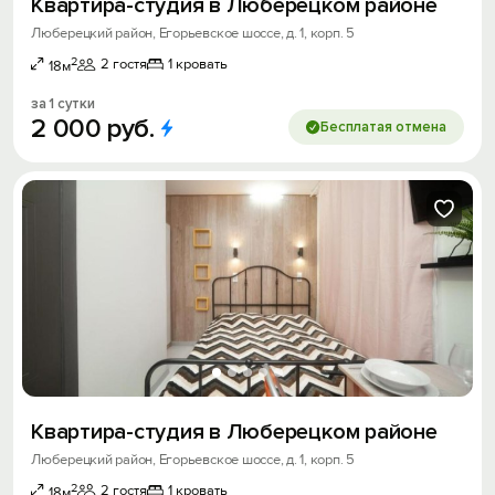
Квартира-студия в Люберецком районе
Люберецкий район, Егорьевское шоссе, д. 1, корп. 5
2
2 гостя
1 кровать
18м
за 1 сутки
2
000
руб.
Бесплатая отмена
Квартира-студия в Люберецком районе
Люберецкий район, Егорьевское шоссе, д. 1, корп. 5
2
2 гостя
1 кровать
18м