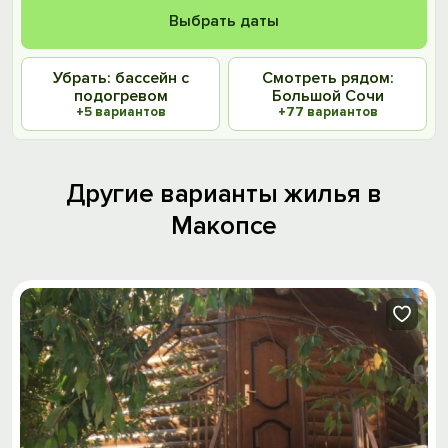
Выбрать даты
Убрать: бассейн с
Смотреть рядом:
подогревом
Большой Сочи
+5 вариантов
+77 вариантов
Другие варианты жилья в
Макопсе