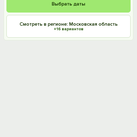
Выбрать даты
Смотреть в регионе: Московская область
+16 вариантов