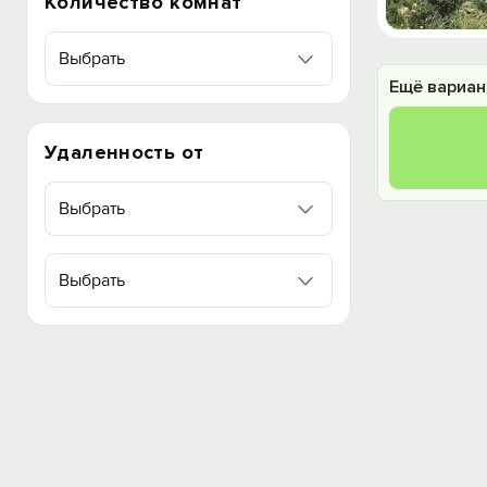
Количество комнат
Выбрать
Ещё вариан
Удаленность от
Выбрать
Выбрать