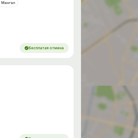
Мангал
Бесплатая отмена