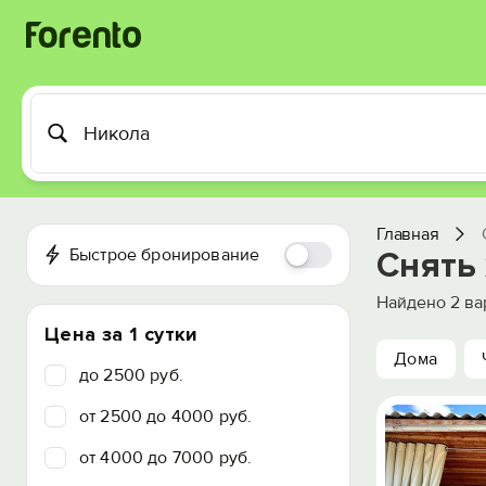
Главная
Быстрое бронирование
Снять
Найдено
2
ва
Цена за 1 сутки
Дома
до 2500 руб.
от 2500 до 4000 руб.
от 4000 до 7000 руб.