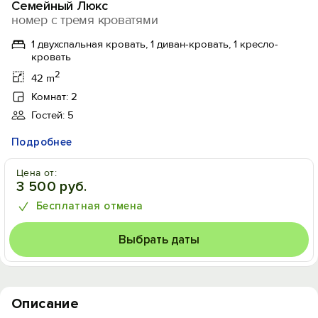
Семейный Люкс
номер с тремя кроватями
1 двухспальная кровать, 1 диван-кровать, 1 кресло-
кровать
2
42 m
Комнат: 2
Гостей: 5
Подробнее
Цена от:
3 500 руб.
Бесплатная отмена
Выбрать даты
Описание