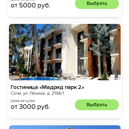
Выбрать
от 5000 руб.
Гостиница «Мадрид парк 2»
Сочи, ул. Ленина, д. 219А/1
Цена за сутки
Выбрать
от 3000 руб.