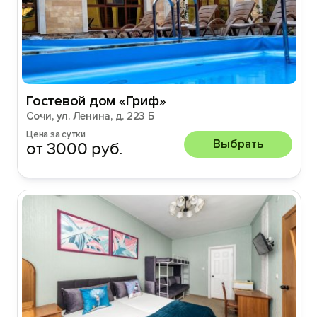
Гостевой дом «Гриф»
Сочи, ул. Ленина, д. 223 Б
Цена за сутки
Выбрать
от 3000 руб.