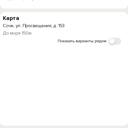
Карта
Сочи, ул. Просвещения, д. 153
До моря 150м
Показать варианты рядом