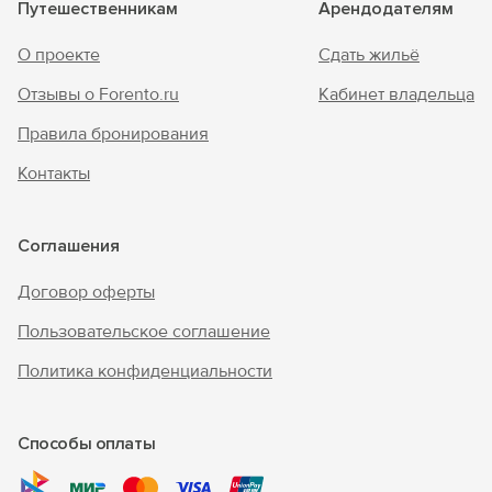
Путешественникам
Арендодателям
О проекте
Сдать жильё
Отзывы о Forento.ru
Кабинет владельца
Правила бронирования
Контакты
Соглашения
Договор оферты
Пользовательское соглашение
Политика конфиденциальности
Способы оплаты