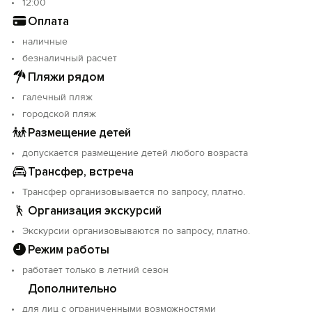
12:00
Оплата
наличные
безналичный расчет
Пляжи рядом
галечный пляж
городской пляж
Размещение детей
допускается размещение детей любого возраста
Трансфер, встреча
Трансфер организовывается по запросу, платно.
Организация экскурсий
Экскурсии организовываются по запросу, платно.
Режим работы
работает только в летний сезон
Дополнительно
для лиц с ограниченными возможностями