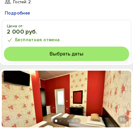
Гостей: 2
Подробнее
Цена от:
2 000 руб.
Бесплатная отмена
Выбрать даты
1
/6