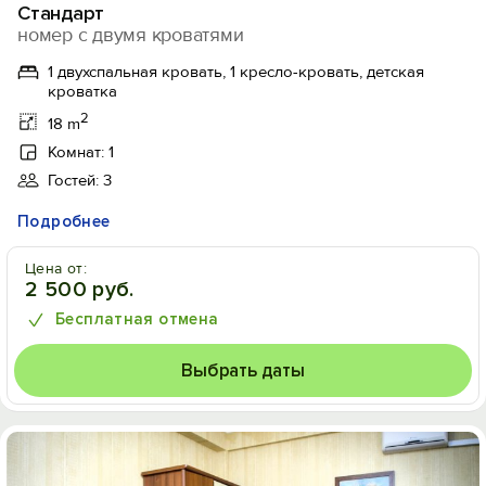
Стандарт
номер с двумя кроватями
1 двухспальная кровать, 1 кресло-кровать, детская
кроватка
2
18 m
Комнат: 1
Гостей: 3
Подробнее
Цена от:
2 500 руб.
Бесплатная отмена
Выбрать даты