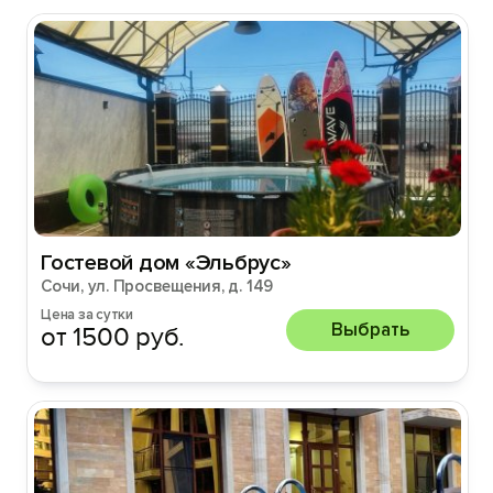
Гостевой дом «Эльбрус»
Сочи, ул. Просвещения, д. 149
Цена за сутки
Выбрать
от 1500 руб.