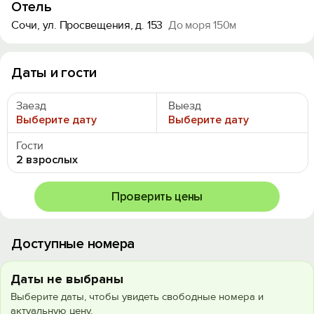
Отель
Сочи, ул. Просвещения, д. 153
До моря 150м
Даты и гости
Заезд
Выезд
Выберите дату
Выберите дату
Гости
2 взрослых
Проверить цены
Доступные номера
Даты не выбраны
Выберите даты, чтобы увидеть свободные номера и
актуальную цену.