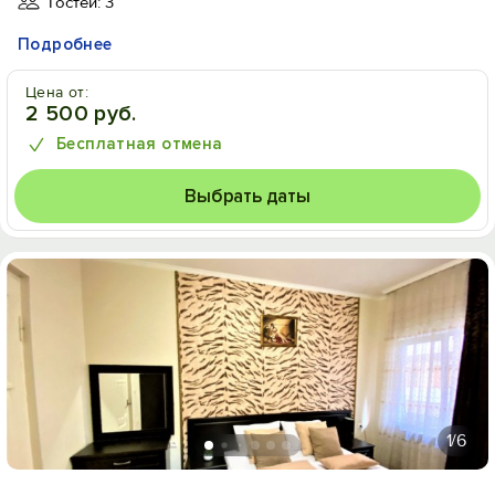
Гостей: 3
Подробнее
Цена от:
2 500 руб.
Бесплатная отмена
Выбрать даты
1
/6