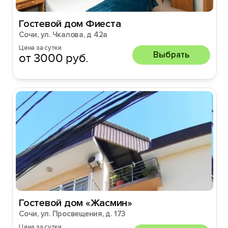
Гостевой дом Фиеста
Сочи, ул. Чкалова, д 42а
Цена за сутки
Выбрать
от 3000 руб.
Гостевой дом «Жасмин»
Сочи, ул. Просвещения, д. 173
Цена за сутки