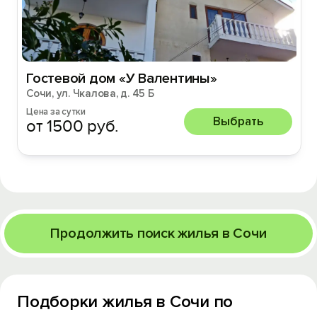
Гостевой дом «У Валентины»
Сочи, ул. Чкалова, д. 45 Б
Цена за сутки
Выбрать
от 1500 руб.
Продолжить поиск жилья в Сочи
Подборки жилья в Сочи по