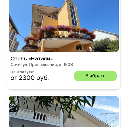
Отель «Натали»
Сочи, ул. Просвещения, д. 150В
Цена за сутки
Выбрать
от 2300 руб.