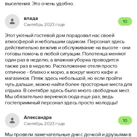
выселения. Это очень удобно.
влада
10
Сентябрь 2023 года
Этот уютный гостевой дом порадовал нас своей
атмосферой и небольшим садиком. Персонал здесь
действительно вежлив и обслуживание на высоте - они
готовы помочь в любой ситуации. Полотенца меняют
один раз в неделю, а влажная уборка проводится
также раз в неделю. Расположение отеля просто
отличное - близко к морю, а вокруг много кафе и
магазинов. Пляж здесь небольшой, но если пройти
чуть дальше, можно найти более просторные места для
отдыха. В сентябре здесь было много свободных мест.
Мы обязательно вернемся сюда еще раз, ведь
гостеприимный персонал здесь просто молодцы!
Александра
10
Сентябрь 2023 года
Мы провели замечательные дни с дочкой и друзьями в