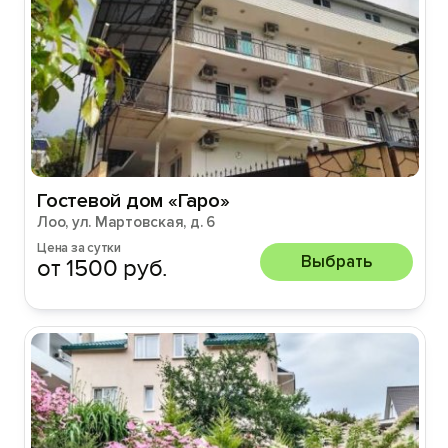
Гостевой дом «Гаро»
Лоо, ул. Мартовская, д. 6
Цена за сутки
Выбрать
от 1500 руб.