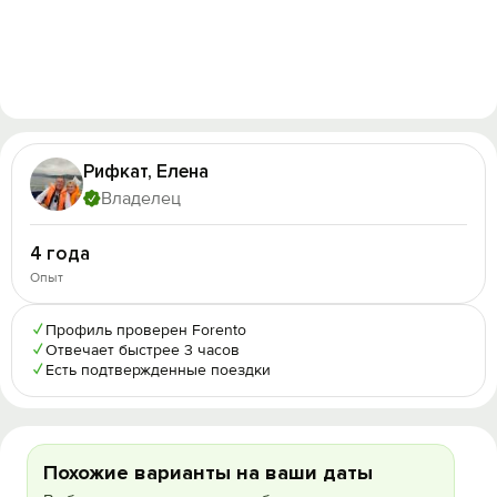
Рифкат, Елена
Владелец
4 года
Опыт
✓
Профиль проверен Forento
✓
Отвечает быстрее 3 часов
✓
Есть подтвержденные поездки
Похожие варианты на ваши даты