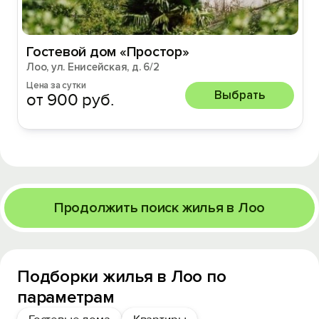
Гостевой дом «Простор»
Лоо, ул. Енисейская, д. 6/2
Цена за сутки
Выбрать
от 900 руб.
Продолжить поиск жилья в Лоо
Подборки жилья в Лоо по
параметрам