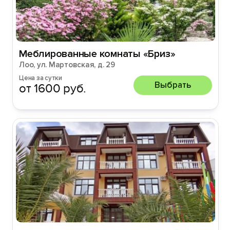
Меблированные комнаты «Бриз»
Лоо, ул. Мартовская, д. 29
Цена за сутки
Выбрать
от 1600 руб.