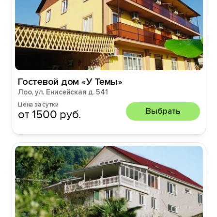
Гостевой дом «У Темы»
Лоо, ул. Енисейская д. 541
Цена за сутки
Выбрать
от 1500 руб.