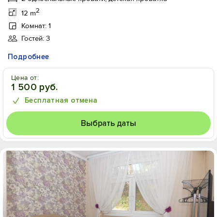
2
12 m
Комнат: 1
Гостей: 3
Подробнее
Цена от:
1 500 руб.
Бесплатная отмена
Выбрать даты