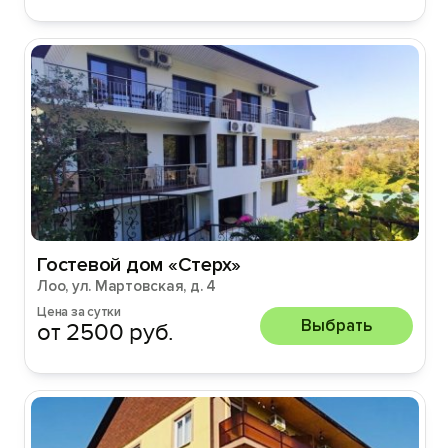
Гостевой дом «Стерх»
Лоо, ул. Мартовская, д. 4
Цена за сутки
Выбрать
от 2500 руб.