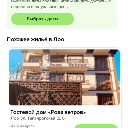
Выберите даты поездки, чтобы увидеть доступные
варианты и актуальные цены.
Выбрать даты
Похожее жильё в Лоо
Гостевой дом «Роза ветров»
Лоо, ул. Таганрогская, д. 6
Цена за сутки