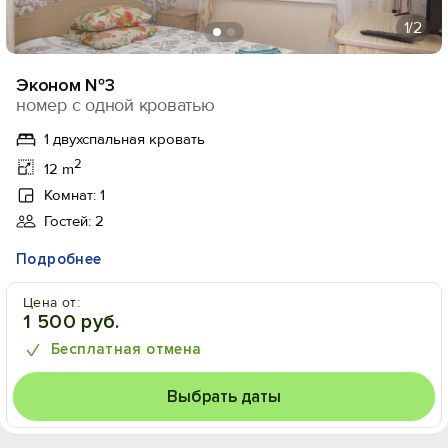
1
/2
Эконом №3
номер с одной кроватью
1 двухспальная кровать
2
12 m
Комнат: 1
Гостей: 2
Подробнее
Цена от:
1 500 руб.
Бесплатная отмена
Выбрать даты