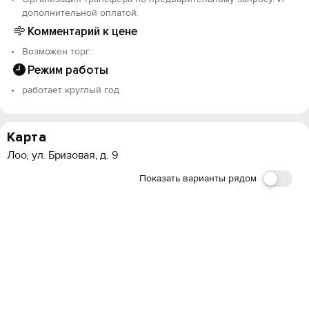
дополнительной оплатой.
Комментарий к цене
Возможен торг.
Режим работы
работает круглый год
Карта
Лоо, ул. Бризовая, д. 9
Показать варианты рядом