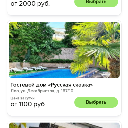
Выбрать
от 2000 руб.
Гостевой дом «Русская сказка»
Лоо, ул. Декабристов, д. 167/10
Цена за сутки
Выбрать
от 1100 руб.