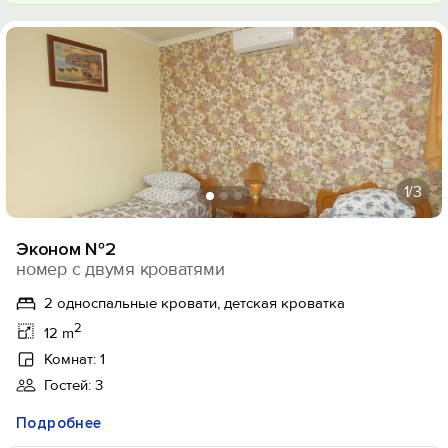
1
/3
Эконом №2
номер с двумя кроватями
2 односпальные кровати, детская кроватка
2
12 m
Комнат: 1
Гостей: 3
Подробнее