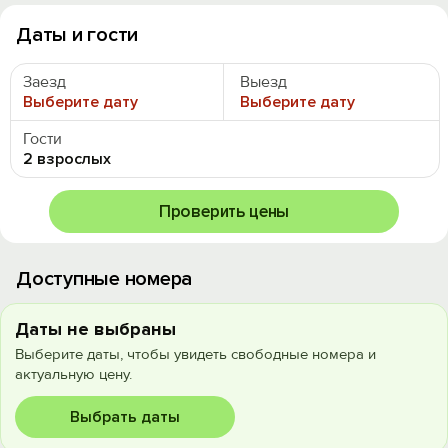
Даты и гости
Заезд
Выезд
Выберите дату
Выберите дату
Гости
2 взрослых
Проверить цены
Доступные номера
Даты не выбраны
Выберите даты, чтобы увидеть свободные номера и
актуальную цену.
Выбрать даты