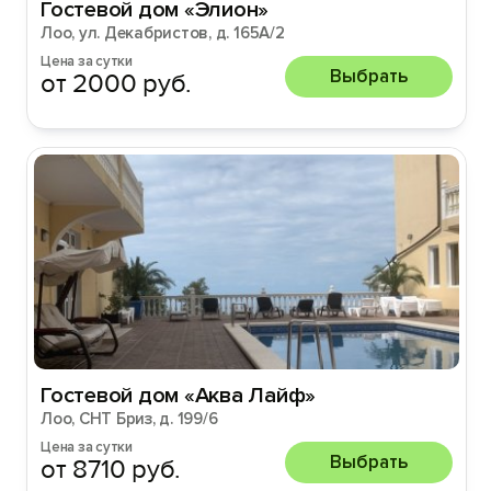
Гостевой дом «Элион»
Лоо, ул. Декабристов, д. 165А/2
Цена за сутки
Выбрать
от 2000 руб.
Гостевой дом «Аква Лайф»
Лоо, СНТ Бриз, д. 199/6
Цена за сутки
Выбрать
от 8710 руб.