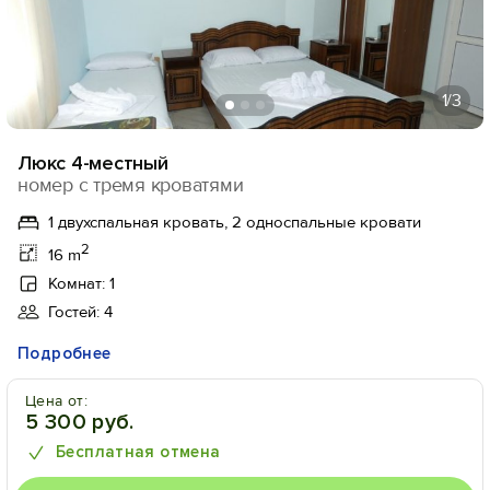
1
/3
Люкс 4-местный
номер с тремя кроватями
1 двухспальная кровать, 2 односпальные кровати
2
16 m
Комнат: 1
Гостей: 4
Подробнее
Цена от:
5 300 руб.
Бесплатная отмена