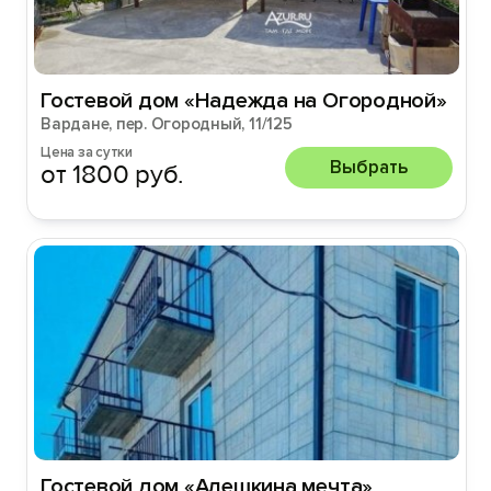
Гостевой дом «Надежда на Огородной»
Вардане, пер. Огородный, 11/125
Цена за сутки
Выбрать
от 1800 руб.
Гостевой дом «Алешкина мечта»