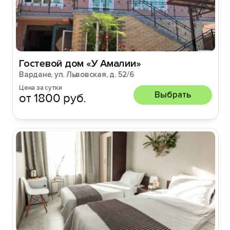
Гостевой дом «У Амалии»
Вардане, ул. Львовская, д. 52/6
Цена за сутки
Выбрать
от 1800 руб.