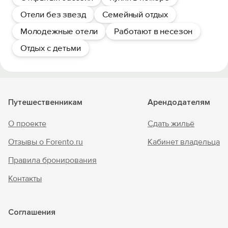
Отели без звезд
Семейный отдых
Молодежные отели
Работают в несезон
Отдых с детьми
Путешественникам
Арендодателям
О проекте
Сдать жильё
Отзывы о Forento.ru
Кабинет владельца
Правила бронирования
Контакты
Соглашения