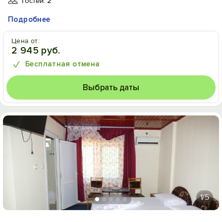
Гостей: 2
Подробнее
Цена от:
2 945 руб.
Бесплатная отмена
Выбрать даты
1
/5