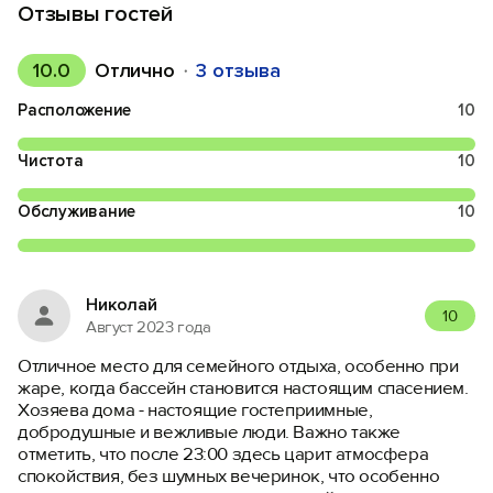
Отзывы гостей
10.0
Отлично
3 отзыва
Расположение
10
Чистота
10
Обслуживание
10
Николай
10
Август 2023 года
Отличное место для семейного отдыха, особенно при
жаре, когда бассейн становится настоящим спасением.
Хозяева дома - настоящие гостеприимные,
добродушные и вежливые люди. Важно также
отметить, что после 23:00 здесь царит атмосфера
спокойствия, без шумных вечеринок, что особенно