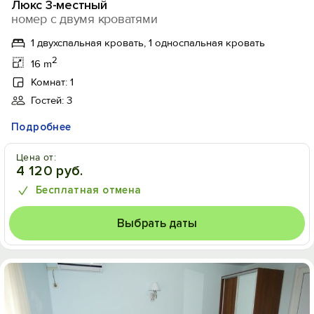
Люкс 3-местный
номер с двумя кроватями
1 двухспальная кровать, 1 односпальная кровать
2
16 m
Комнат: 1
Гостей: 3
Подробнее
Цена от:
4 120 руб.
Бесплатная отмена
Выбрать даты