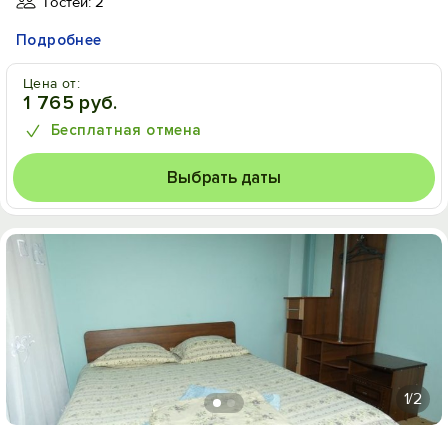
Гостей: 2
Подробнее
Цена от:
1 765 руб.
Бесплатная отмена
Выбрать даты
1
/2