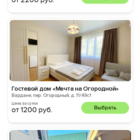
Гостевой дом «Мечта на Огородной»
Вардане, пер. Огородный, д. 11/49с1
Цена за сутки
Выбрать
от 1200 руб.