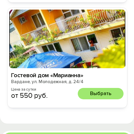
Гостевой дом «Марианна»
Вардане, ул. Молодежная, д. 24/4
Цена за сутки
Выбрать
от 550 руб.