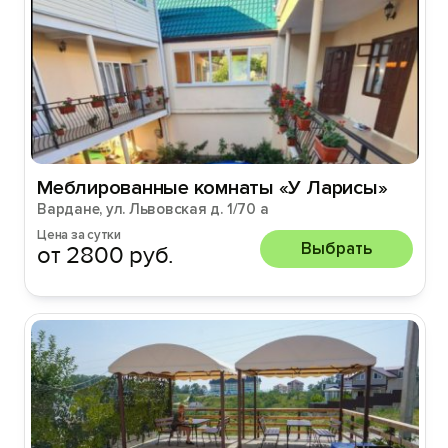
Меблированные комнаты «У Ларисы»
Вардане, ул. Львовская д. 1/70 а
Цена за сутки
Выбрать
от 2800 руб.