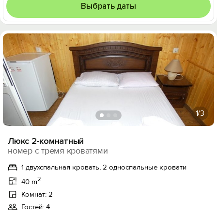
Выбрать даты
1
/3
Люкс 2-комнатный
номер с тремя кроватями
1 двухспальная кровать, 2 односпальные кровати
2
40 m
Комнат: 2
Гостей: 4