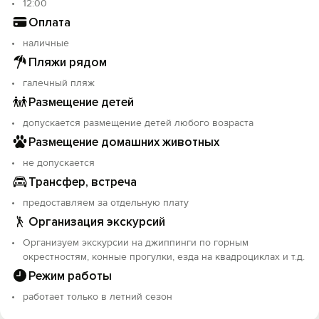
12:00
Оплата
наличные
Пляжи рядом
галечный пляж
Размещение детей
допускается размещение детей любого возраста
Размещение домашних животных
не допускается
Трансфер, встреча
предоставляем за отдельную плату
Организация экскурсий
Организуем экскурсии на джиппинги по горным
окрестностям, конные прогулки, езда на квадроциклах и т.д.
Режим работы
работает только в летний сезон