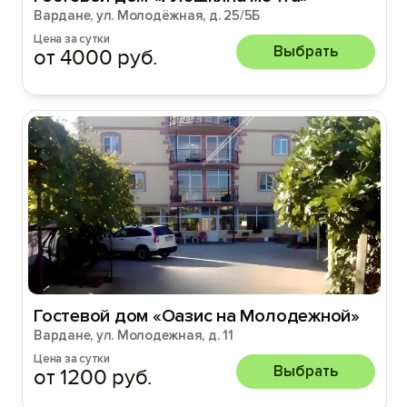
Вардане, ул. Молодёжная, д. 25/5Б
Цена за сутки
Выбрать
от 4000 руб.
Гостевой дом «Оазис на Молодежной»
Вардане, ул. Молодежная, д. 11
Цена за сутки
Выбрать
от 1200 руб.