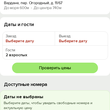
Вардане, пер. Огородный, д. 11/67
До моря 600м
До центра 740м
Даты и гости
Заезд
Выезд
Выберите дату
Выберите дату
Гости
2 взрослых
Проверить цены
Доступные номера
Даты не выбраны
Выберите даты, чтобы увидеть свободные номера и
актуальную цену.