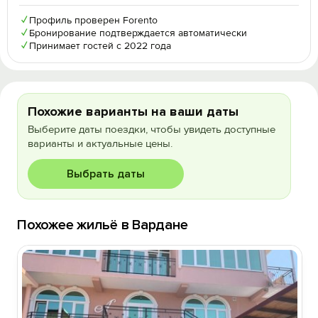
✓
Профиль проверен Forento
✓
Бронирование подтверждается автоматически
✓
Принимает гостей с 2022 года
Похожие варианты на ваши даты
Выберите даты поездки, чтобы увидеть доступные
варианты и актуальные цены.
Выбрать даты
Похожее жильё в Вардане