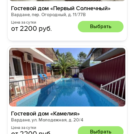
Гостевой дом «Первый Солнечный»
Вардане, пер. Огородный, д. 11/77В
Цена за сутки
Выбрать
от 2200 руб.
Гостевой дом «Камелия»
Вардане, ул. Молодежная, д. 20/4
Цена за сутки
Выбрать
от 2200 руб.