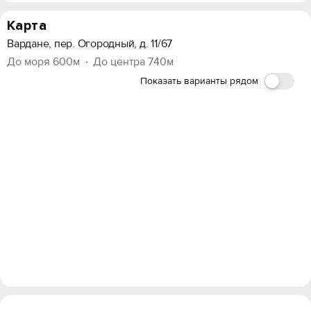
Карта
Вардане, пер. Огородный, д. 11/67
До моря 600м
До центра 740м
Показать варианты рядом