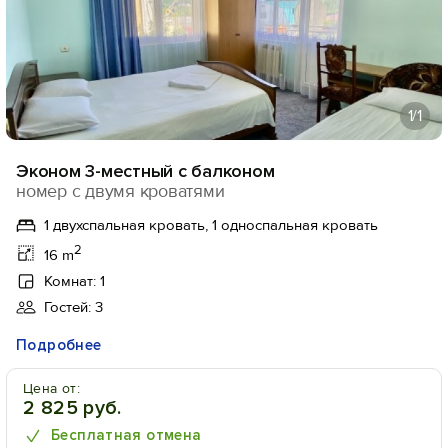
1
/1
Эконом 3-местный с балконом
номер с двумя кроватями
1 двухспальная кровать, 1 односпальная кровать
2
16 m
Комнат: 1
Гостей: 3
Подробнее
Цена от:
2 825 руб.
Бесплатная отмена