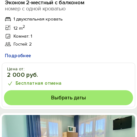
Эконом 2-местный с балконом
номер с одной кроватью
1 двухспальная кровать
2
12 m
Комнат: 1
Гостей: 2
Подробнее
Цена от:
2 000 руб.
Бесплатная отмена
Выбрать даты