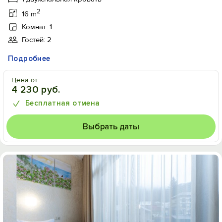
2
16 m
Комнат: 1
Гостей: 2
Подробнее
Цена от:
4 230 руб.
Бесплатная отмена
Выбрать даты