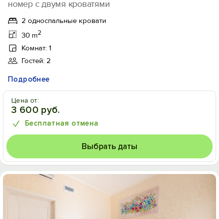
номер с двумя кроватями
2 односпальные кровати
2
30 m
Комнат: 1
Гостей: 2
Подробнее
Цена от:
3 600 руб.
Бесплатная отмена
Выбрать даты