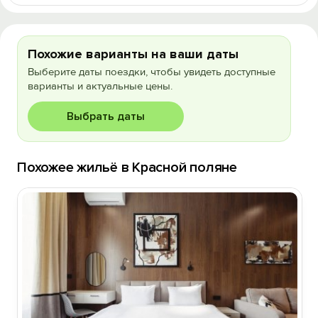
Похожие варианты на ваши даты
Выберите даты поездки, чтобы увидеть доступные
варианты и актуальные цены.
Выбрать даты
Похожее жильё в Красной поляне