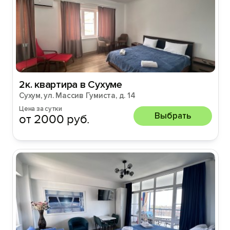
2к. квартира в Сухуме
Сухум, ул. Массив Гумиста, д. 14
Цена за сутки
Выбрать
от 2000 руб.