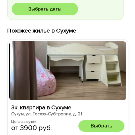
Выбрать даты
Похожее жильё в Сухуме
3к. квартира в Сухуме
Сухум, ул. Госхоз-Субтропик, д. 21
Цена за сутки
Выбрать
от 3900 руб.