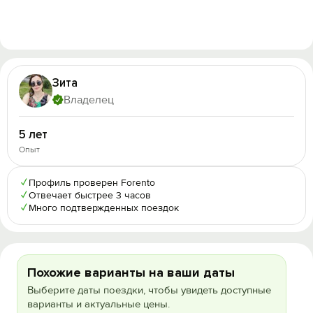
Зита
Владелец
5 лет
Опыт
✓
Профиль проверен Forento
✓
Отвечает быстрее 3 часов
✓
Много подтвержденных поездок
Похожие варианты на ваши даты
Выберите даты поездки, чтобы увидеть доступные
варианты и актуальные цены.