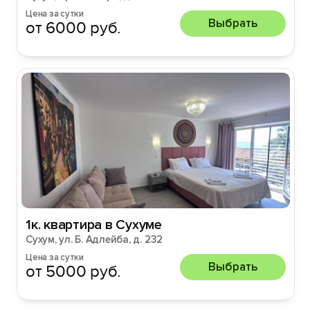
Цена за сутки
Выбрать
от 6000 руб.
1к. квартира в Сухуме
Сухум, ул. Б. Адлейба, д. 232
Цена за сутки
Выбрать
от 5000 руб.