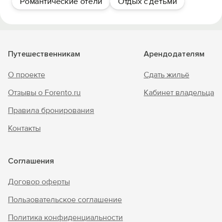
Романтические отели
Отдых с детьми
Путешественникам
Арендодателям
О проекте
Сдать жильё
Отзывы о Forento.ru
Кабинет владельца
Правила бронирования
Контакты
Соглашения
Договор оферты
Пользовательское соглашение
Политика конфиденциальности