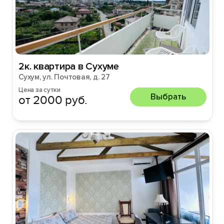
2к. квартира в Сухуме
Сухум, ул. Почтовая, д. 27
Цена за сутки
Выбрать
от 2000 руб.