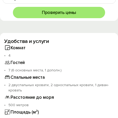
Проверить цены
Удобства и услуги
Комнат
4
Гостей
7 (6 основных места, 1 дополн.)
Спальные места
2 двуспальных кровати, 2 односпальных кровати, 1 диван-
кровать
Расстояние до моря
500 метров
Площадь (м²)