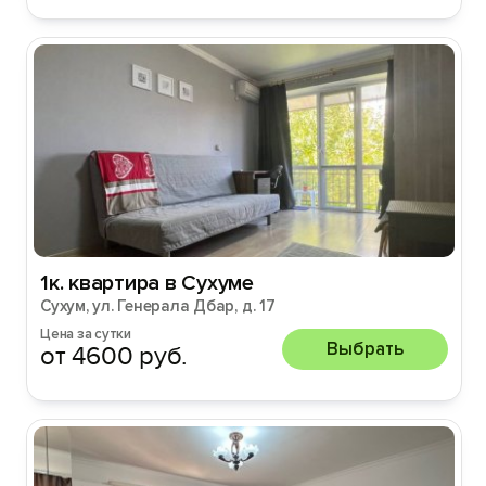
1к. квартира в Сухуме
Сухум, ул. Генерала Дбар, д. 17
Цена за сутки
Выбрать
от 4600 руб.