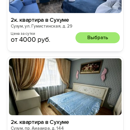
2к. квартира в Сухуме
Сухум, ул. Гумистинская, д. 29
Цена за сутки
Выбрать
от 4000 руб.
2к. квартира в Сухуме
Сухум, пр. Аиааира, д. 144