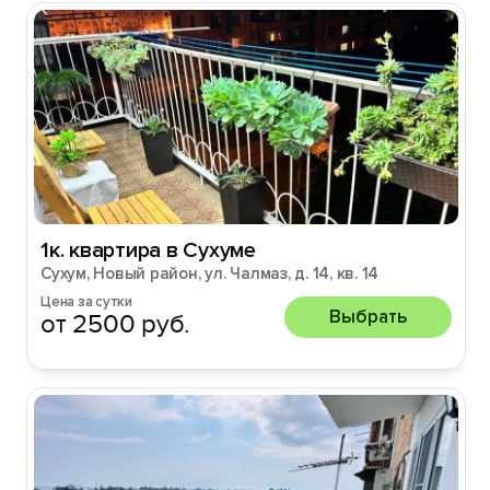
1к. квартира в Сухуме
Сухум, Новый район, ул. Чалмаз, д. 14, кв. 14
Цена за сутки
Выбрать
от 2500 руб.