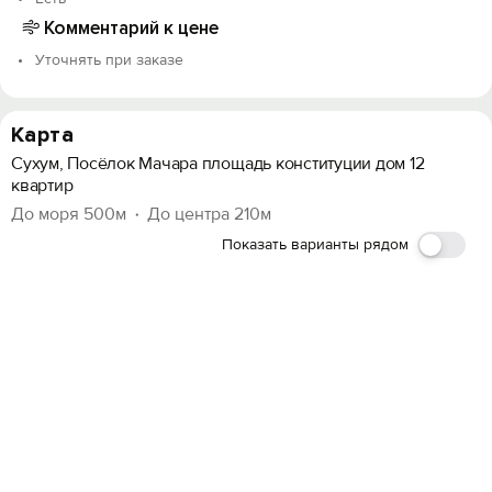
Комментарий к цене
Уточнять при заказе
Карта
Сухум, Посёлок Мачара площадь конституции дом 12
квартир
До моря 500м
До центра 210м
Показать варианты рядом