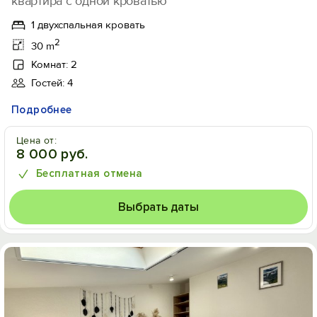
квартира с одной кроватью
1 двухспальная кровать
2
30 m
Комнат: 2
Гостей: 4
Подробнее
Цена от:
8 000 руб.
Бесплатная отмена
Выбрать даты