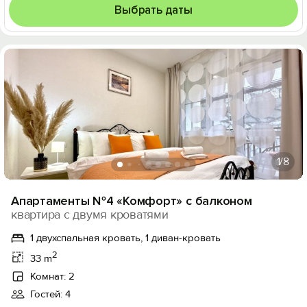
Выбрать даты
1
/8
Апартаменты №4 «Комфорт» с балконом
квартира с двумя кроватями
1 двухспальная кровать, 1 диван-кровать
2
33 m
Комнат: 2
Гостей: 4