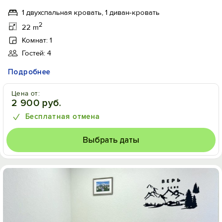
1 двухспальная кровать, 1 диван-кровать
2
22 m
Комнат: 1
Гостей: 4
Подробнее
Цена от:
2 900 руб.
Бесплатная отмена
Выбрать даты