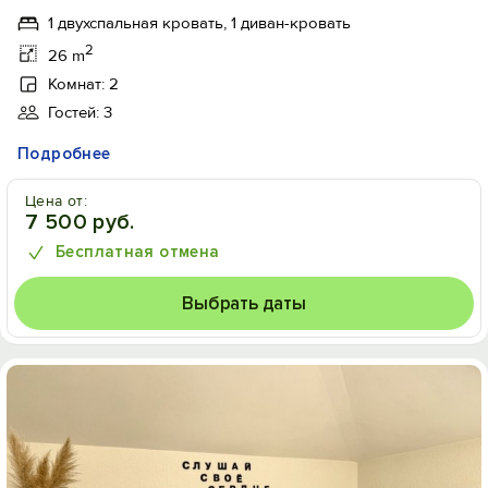
1 двухспальная кровать, 1 диван-кровать
2
26 m
Комнат: 2
Гостей: 3
Подробнее
Цена от:
7 500 руб.
Бесплатная отмена
Выбрать даты