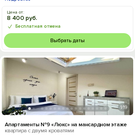
Цена от:
8 400 руб.
Бесплатная отмена
Выбрать даты
1
/19
Апартаменты №9 «Люкс» на мансардном этаже
квартира с двумя кроватями