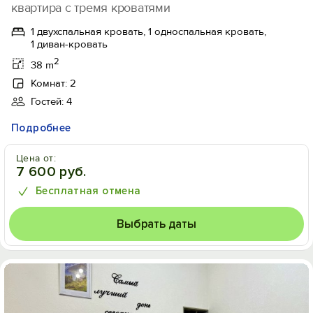
квартира с тремя кроватями
1 двухспальная кровать, 1 односпальная кровать,
1 диван-кровать
2
38 m
Комнат: 2
Гостей: 4
Подробнее
Цена от:
7 600 руб.
Бесплатная отмена
Выбрать даты