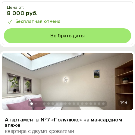
Цена от:
8 000 руб.
Бесплатная отмена
Выбрать даты
1
/18
Апартаменты №7 «Полулюкс» на мансардном
этаже
квартира с двумя кроватями