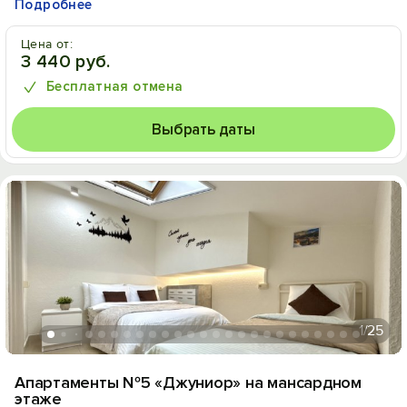
Подробнее
Цена от:
3 440 руб.
Бесплатная отмена
Выбрать даты
1
/25
Апартаменты №5 «Джуниор» на мансардном
этаже