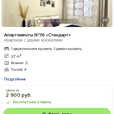
1
/11
Апартаменты №36 «Стандарт»
квартира с двумя кроватями
1 двухспальная кровать, 1 диван-кровать
2
27 m
Комнат: 2
Гостей: 4
Подробнее
Цена от:
2 900 руб.
Бесплатная отмена