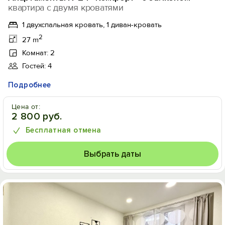
квартира с двумя кроватями
1 двухспальная кровать, 1 диван-кровать
2
27 m
Комнат: 2
Гостей: 4
Подробнее
Цена от:
2 800 руб.
Бесплатная отмена
Выбрать даты