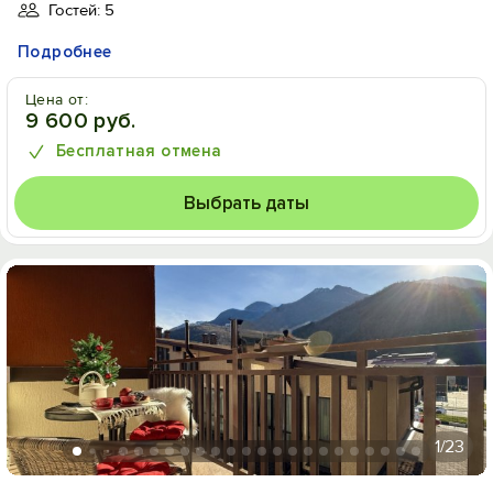
Гостей: 5
Подробнее
Цена от:
9 600 руб.
Бесплатная отмена
Выбрать даты
1
/23