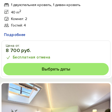
1 двухспальная кровать, 1 диван-кровать
2
40 m
Комнат: 2
Гостей: 4
Подробнее
Цена от:
8 700 руб.
Бесплатная отмена
Выбрать даты