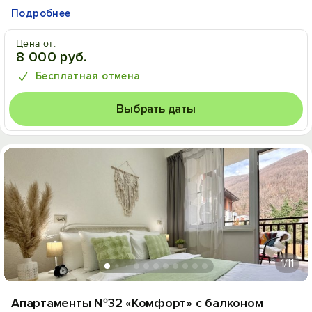
Подробнее
Цена от:
8 000 руб.
Бесплатная отмена
Выбрать даты
1
/11
Апартаменты №32 «Комфорт» с балконом