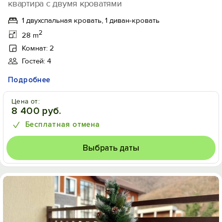
квартира с двумя кроватями
1 двухспальная кровать, 1 диван-кровать
2
28 m
Комнат: 2
Гостей: 4
Подробнее
Цена от:
8 400 руб.
Бесплатная отмена
Выбрать даты