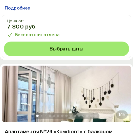
Подробнее
Цена от:
7 800 руб.
Бесплатная отмена
Выбрать даты
1
/15
Апартаменты №24 «Комфорт» с балконом