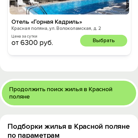
Отель «Горная Кадриль»
Красная поляна, ул. Волоколамская, д. 2
Цена за сутки
Выбрать
от 6300 руб.
Продолжить поиск жилья в Красной
поляне
Подборки жилья в Красной поляне
по параметрам