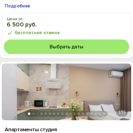
Подробнее
Цена от:
6 500 руб.
Бесплатная отмена
Выбрать даты
1
/19
Апартаменты студия