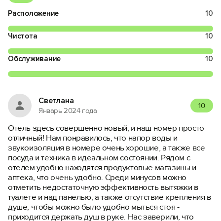
Расположение
10
Чистота
10
Обслуживание
10
Светлана
10
Январь 2024 года
Отель здесь совершенно новый, и наш номер просто
отличный! Нам понравилось, что напор воды и
звукоизоляция в номере очень хорошие, а также все
посуда и техника в идеальном состоянии. Рядом с
отелем удобно находятся продуктовые магазины и
аптека, что очень удобно. Среди минусов можно
отметить недостаточную эффективность вытяжки в
туалете и над панелью, а также отсутствие крепления в
душе, чтобы можно было удобно мыться стоя -
приходится держать душ в руке. Нас заверили, что