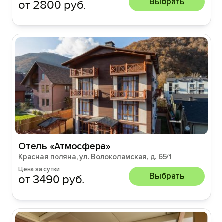
Выбрать
от 2800 руб.
Отель «Атмосфера»
Красная поляна, ул. Волоколамская, д. 65/1
Цена за сутки
Выбрать
от 3490 руб.