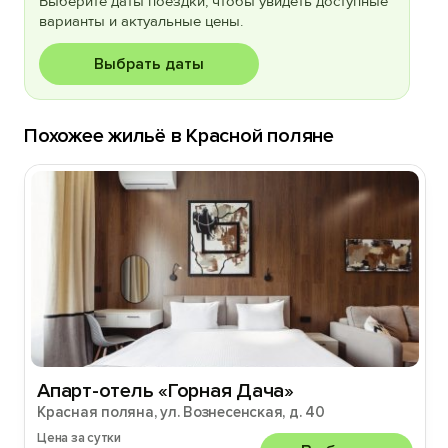
Выберите даты поездки, чтобы увидеть доступные
варианты и актуальные цены.
Выбрать даты
Похожее жильё в Красной поляне
Апарт-отель «Горная Дача»
Красная поляна, ул. Вознесенская, д. 40
Цена за сутки