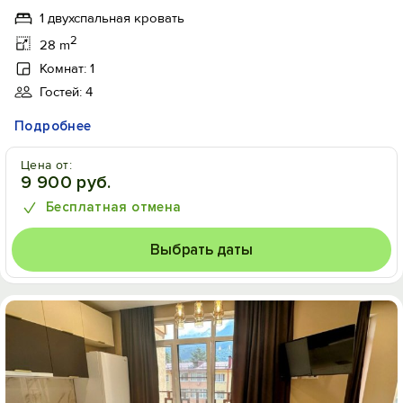
1 двухспальная кровать
2
28 m
Комнат: 1
Гостей: 4
Подробнее
Цена от:
9 900 руб.
Бесплатная отмена
Выбрать даты