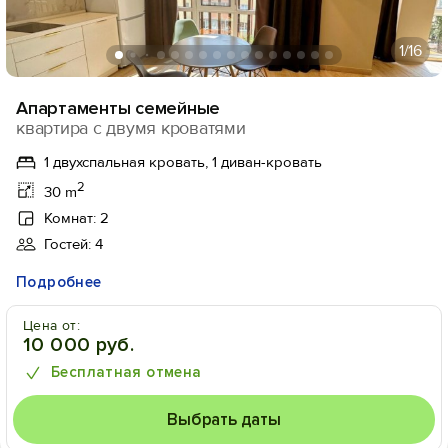
1
/16
Апартаменты семейные
квартира с двумя кроватями
1 двухспальная кровать, 1 диван-кровать
2
30 m
Комнат: 2
Гостей: 4
Подробнее
Цена от:
10 000 руб.
Бесплатная отмена
Выбрать даты