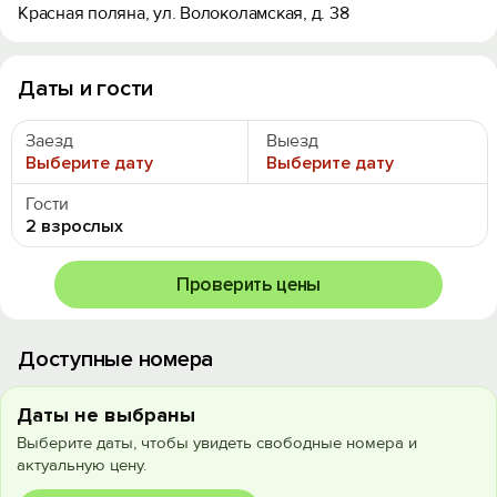
Красная поляна, ул. Волоколамская, д. 38
Даты и гости
Заезд
Выезд
Выберите дату
Выберите дату
Гости
2 взрослых
Проверить цены
Доступные номера
Даты не выбраны
Выберите даты, чтобы увидеть свободные номера и
актуальную цену.