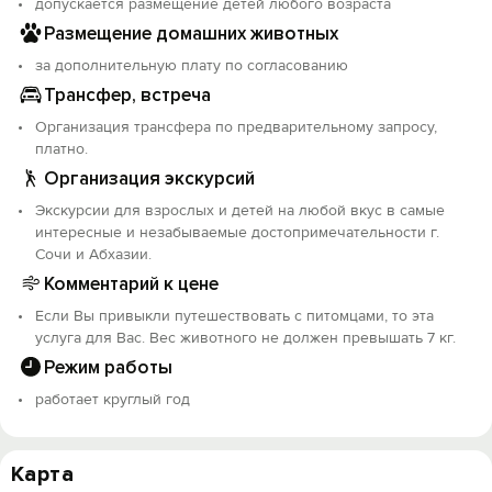
допускается размещение детей любого возраста
Размещение домашних животных
за дополнительную плату по согласованию
Трансфер, встреча
Организация трансфера по предварительному запросу,
платно.
Организация экскурсий
Экскурсии для взрослых и детей на любой вкус в самые
интересные и незабываемые достопримечательности г.
Сочи и Абхазии.
Комментарий к цене
Если Вы привыкли путешествовать с питомцами, то эта
услуга для Вас. Вес животного не должен превышать 7 кг.
Режим работы
работает круглый год
Карта