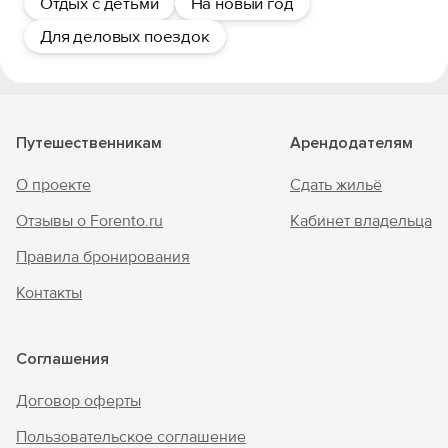
Отдых с детьми
На новый год
Для деловых поездок
Путешественникам
Арендодателям
О проекте
Сдать жильё
Отзывы о Forento.ru
Кабинет владельца
Правила бронирования
Контакты
Соглашения
Договор оферты
Пользовательское соглашение