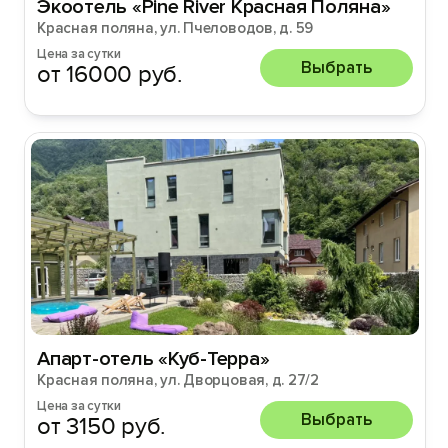
Экоотель «Pine River Красная Поляна»
Красная поляна, ул. Пчеловодов, д. 59
Цена за сутки
Выбрать
от 16000 руб.
Апарт-отель «Куб-Терра»
Красная поляна, ул. Дворцовая, д. 27/2
Цена за сутки
Выбрать
от 3150 руб.