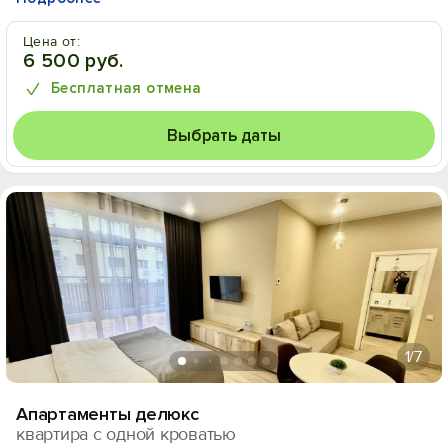
Цена от:
6 500 руб.
Бесплатная отмена
Выбрать даты
1
/7
Апартаменты делюкс
квартира с одной кроватью