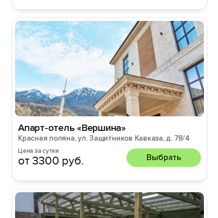
Апарт-отель «Вершина»
Красная поляна, ул. Защитников Кавказа, д. 78/4
Цена за сутки
Выбрать
от 3300 руб.