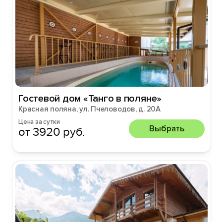
Гостевой дом «Танго в поляне»
Красная поляна, ул. Пчеловодов, д. 20А
Цена за сутки
Выбрать
от 3920 руб.