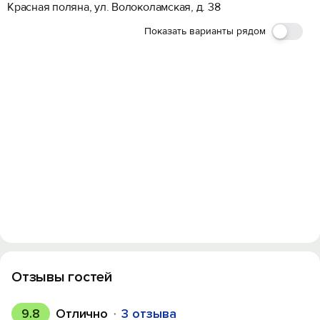
Красная поляна, ул. Волоколамская, д. 38
Показать варианты рядом
Отзывы гостей
9.8
Отлично
3 отзыва