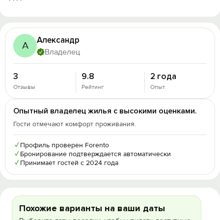
Александр
А
Владелец
3
9.8
2 года
Отзывы
Рейтинг
Опыт
Опытный владелец жилья с высокими оценками.
Гости отмечают комфорт проживания.
✓
Профиль проверен Forento
✓
Бронирование подтверждается автоматически
✓
Принимает гостей с 2024 года
Похожие варианты на ваши даты