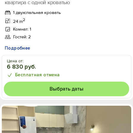
квартира с одной кроватью
1 двухспальная кровать
2
24 m
Комнат: 1
Гостей: 2
Подробнее
Цена от:
6 830 руб.
Бесплатная отмена
Выбрать даты