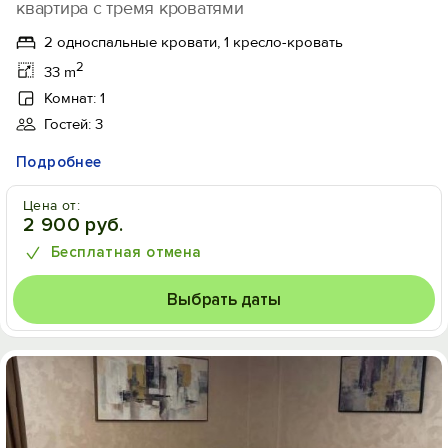
квартира с тремя кроватями
2 односпальные кровати, 1 кресло-кровать
2
33 m
Комнат: 1
Гостей: 3
Подробнее
Цена от:
2 900 руб.
Бесплатная отмена
Выбрать даты