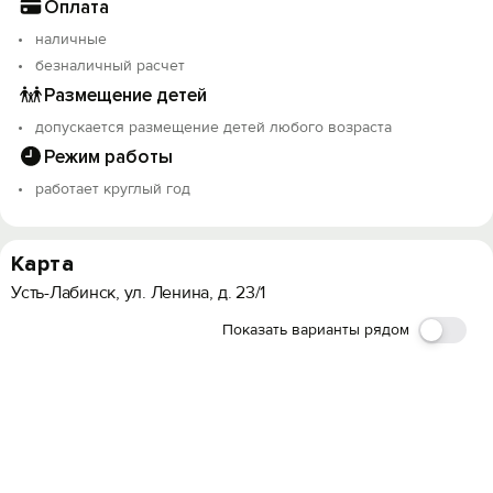
Оплата
наличные
безналичный расчет
Размещение детей
допускается размещение детей любого возраста
Режим работы
работает круглый год
Карта
Усть-Лабинск, ул. Ленина, д. 23/1
Показать варианты рядом