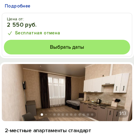
Подробнее
Цена от:
2 550 руб.
Бесплатная отмена
Выбрать даты
1
/13
2-местные апартаменты стандарт