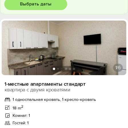
Выбрать даты
1
/6
1-местные апартаменты стандарт
квартира с двумя кроватями
1 односпальная кровать, 1 кресло-кровать
2
18 m
Комнат: 1
Гостей: 1