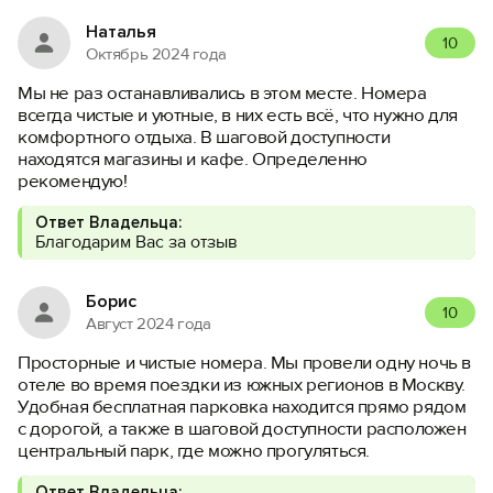
Наталья
10
Октябрь 2024 года
Мы не раз останавливались в этом месте. Номера
всегда чистые и уютные, в них есть всё, что нужно для
комфортного отдыха. В шаговой доступности
находятся магазины и кафе. Определенно
рекомендую!
Ответ Владельца:
Благодарим Вас за отзыв
Борис
10
Август 2024 года
Просторные и чистые номера. Мы провели одну ночь в
отеле во время поездки из южных регионов в Москву.
Удобная бесплатная парковка находится прямо рядом
с дорогой, а также в шаговой доступности расположен
центральный парк, где можно прогуляться.
Ответ Владельца: