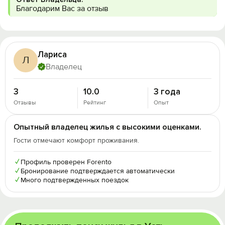
Благодарим Вас за отзыв
Лариса
Л
Владелец
3
10.0
3 года
Отзывы
Рейтинг
Опыт
Опытный владелец жилья с высокими оценками.
Гости отмечают комфорт проживания.
✓
Профиль проверен Forento
✓
Бронирование подтверждается автоматически
✓
Много подтвержденных поездок