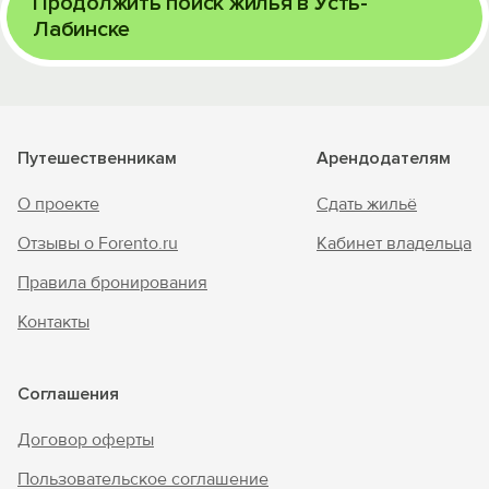
Продолжить поиск жилья в Усть-
Лабинске
Путешественникам
Арендодателям
О проекте
Сдать жильё
Отзывы о Forento.ru
Кабинет владельца
Правила бронирования
Контакты
Соглашения
Договор оферты
Пользовательское соглашение