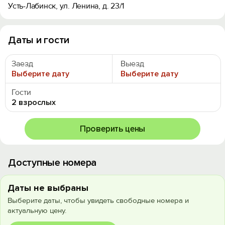
Усть-Лабинск, ул. Ленина, д. 23/1
Даты и гости
Заезд
Выезд
Выберите дату
Выберите дату
Гости
2 взрослых
Проверить цены
Доступные номера
Даты не выбраны
Выберите даты, чтобы увидеть свободные номера и
актуальную цену.