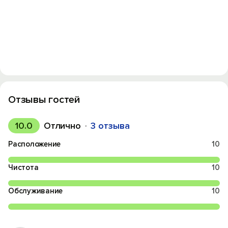
Отзывы гостей
10.0
Отлично
3 отзыва
Расположение
10
Чистота
10
Обслуживание
10