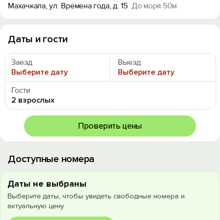
Махачкала, ул. Времена года, д. 15
До моря 50м
Даты и гости
Заезд
Выезд
Выберите дату
Выберите дату
Гости
2 взрослых
Проверить цены
Доступные номера
Даты не выбраны
Выберите даты, чтобы увидеть свободные номера и
актуальную цену.