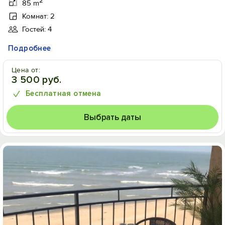
2
85 m
Комнат: 2
Гостей: 4
Подробнее
Цена от:
3 500 руб.
Бесплатная отмена
Выбрать даты