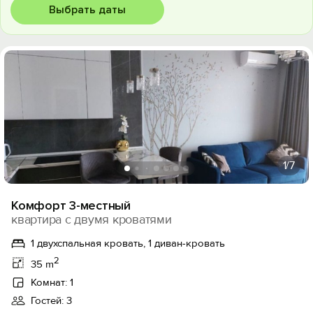
Выбрать даты
1
/7
Комфорт 3-местный
квартира с двумя кроватями
1 двухспальная кровать, 1 диван-кровать
2
35 m
Комнат: 1
Гостей: 3