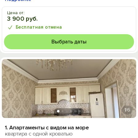
Цена от:
3 900 руб.
Бесплатная отмена
Выбрать даты
1
/6
1. Апартаменты с видом на море
квартира с одной кроватью