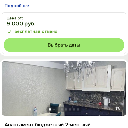
Подробнее
Цена от:
9 000 руб.
Бесплатная отмена
Выбрать даты
1
/8
Апартамент бюджетный 2-местный