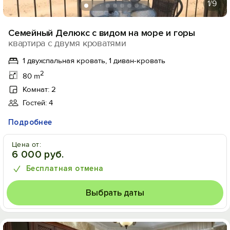
1
/9
Семейный Делюкс с видом на море и горы
квартира с двумя кроватями
1 двухспальная кровать, 1 диван-кровать
2
80 m
Комнат: 2
Гостей: 4
Подробнее
Цена от:
6 000 руб.
Бесплатная отмена
Выбрать даты