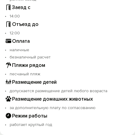
Заезд с
14:00
Отъезд до
12:00
Оплата
наличные
безналичный расчет
Пляжи рядом
песчаный пляж
Размещение детей
допускается размещение детей любого возраста
Размещение домашних животных
за дополнительную плату по согласованию
Режим работы
работает круглый год