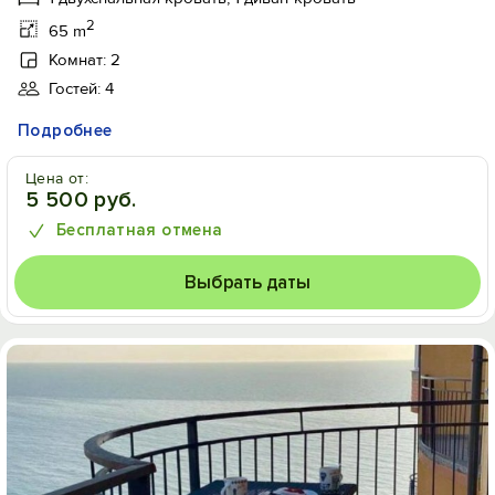
2
65 m
Комнат: 2
Гостей: 4
Подробнее
Цена от:
5 500 руб.
Бесплатная отмена
Выбрать даты