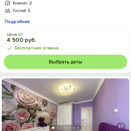
Комнат: 2
Гостей: 5
Подробнее
Цена от:
4 500 руб.
Бесплатная отмена
Выбрать даты
1
/7