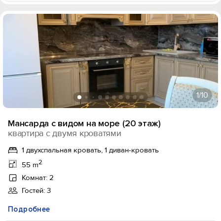
1
/10
Мансарда с видом на море (20 этаж)
квартира с двумя кроватями
1 двухспальная кровать, 1 диван-кровать
2
55 m
Комнат: 2
Гостей: 3
Подробнее