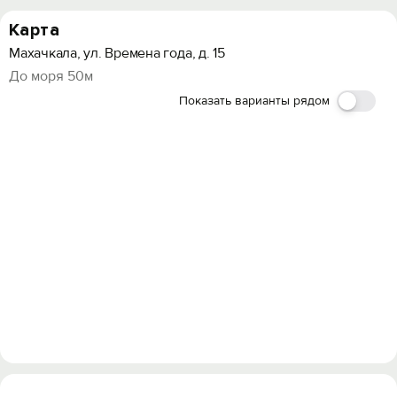
Карта
Махачкала, ул. Времена года, д. 15
До моря 50м
Показать варианты рядом