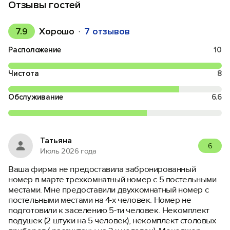
Отзывы гостей
7.9
Хорошо
7 отзывов
Расположение
10
Чистота
8
Обслуживание
6.6
Татьяна
6
Июль 2026 года
Ваша фирма не предоставила забронированный
номер в марте трехкомнатный номер с 5 постельными
местами. Мне предоставили двухкомнатный номер с
постельными местами на 4-х человек. Номер не
подготовили к заселению 5-ти человек. Некомплект
подушек (2 штуки на 5 человек), некомплект столовых