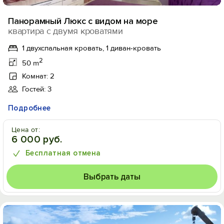
Панорамный Люкс с видом на море
квартира с двумя кроватями
1 двухспальная кровать, 1 диван-кровать
2
50 m
Комнат: 2
Гостей: 3
Подробнее
Цена от:
6 000 руб.
Бесплатная отмена
Выбрать даты