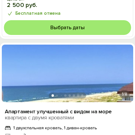
2 500 руб.
Бесплатная отмена
Выбрать даты
1
/8
Апартамент улучшенный с видом на море
квартира с двумя кроватями
1 двухспальная кровать, 1 диван-кровать