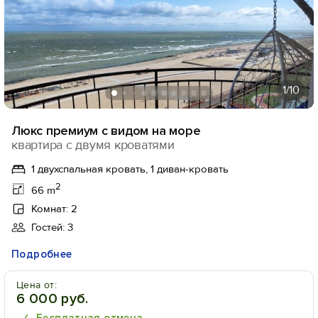
1
/10
Люкс премиум с видом на море
квартира с двумя кроватями
1 двухспальная кровать, 1 диван-кровать
2
66 m
Комнат: 2
Гостей: 3
Подробнее
Цена от:
6 000 руб.