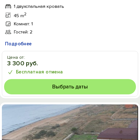
1 двухспальная кровать
2
45 m
Комнат: 1
Гостей: 2
Подробнее
Цена от:
3 300 руб.
Бесплатная отмена
Выбрать даты