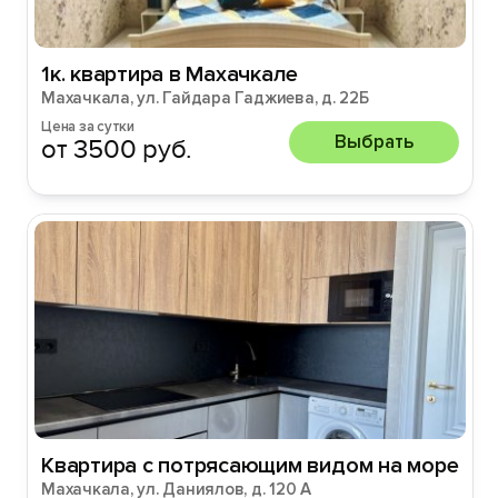
1к. квартира в Махачкале
Махачкала, ул. Гайдара Гаджиева, д. 22Б
Цена за сутки
Выбрать
от 3500 руб.
Квартира с потрясающим видом на море
Махачкала, ул. Даниялов, д. 120 А