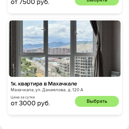
от 7500 руб.
1к. квартира в Махачкале
Махачкала, ул. Даниялова, д. 120 А
Цена за сутки
Выбрать
от 3000 руб.