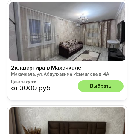
2к. квартира в Махачкале
Махачкала, ул. Абдулхакима Исмаилова,д. 4А
Цена за сутки
Выбрать
от 3000 руб.