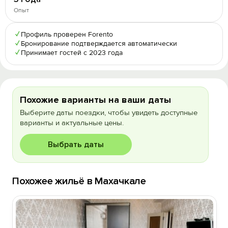
Опыт
✓
Профиль проверен Forento
✓
Бронирование подтверждается автоматически
✓
Принимает гостей с 2023 года
Похожие варианты на ваши даты
Выберите даты поездки, чтобы увидеть доступные
варианты и актуальные цены.
Выбрать даты
Похожее жильё в Махачкале