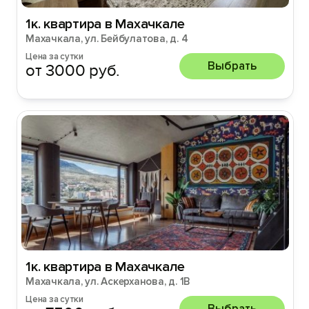
1к. квартира в Махачкале
Махачкала, ул. Бейбулатова, д. 4
Цена за сутки
Выбрать
от 3000 руб.
1к. квартира в Махачкале
Махачкала, ул. Аскерханова, д. 1В
Цена за сутки
Выбрать