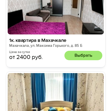
1к. квартира в Махачкале
Махачкала, ул. Максима Горького, д. 85 Б
Цена за сутки
Выбрать
от 2400 руб.