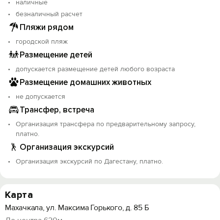
наличные
безналичный расчет
Пляжи рядом
городской пляж
Размещение детей
допускается размещение детей любого возраста
Размещение домашних животных
не допускается
Трансфер, встреча
Организация трансфера по предварительному запросу,
платно.
Организация экскурсий
Организация экскурсий по Дагестану, платно.
Карта
Махачкала, ул. Максима Горького, д. 85 Б