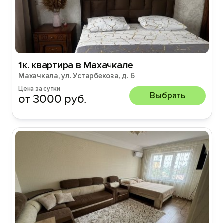
1к. квартира в Махачкале
Махачкала, ул. Устарбекова, д. 6
Цена за сутки
Выбрать
от 3000 руб.