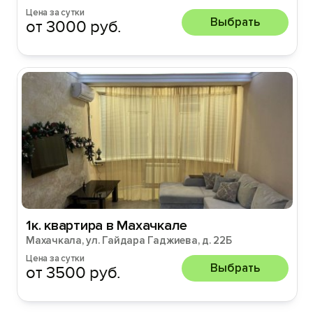
Цена за сутки
Выбрать
от 3000 руб.
1к. квартира в Махачкале
Махачкала, ул. Гайдара Гаджиева, д. 22Б
Цена за сутки
Выбрать
от 3500 руб.