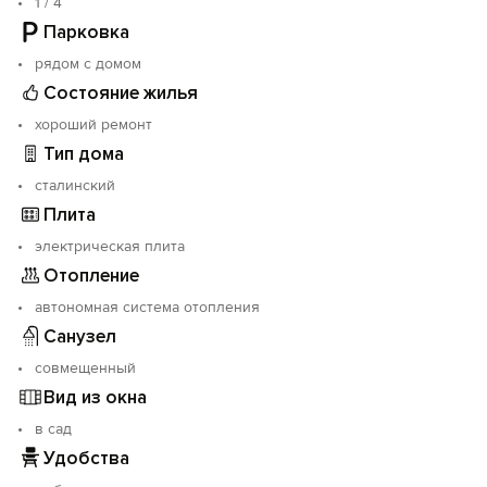
1 / 4
Парковка
рядом с домом
Состояние жилья
хороший ремонт
Тип дома
сталинский
Плита
электрическая плита
Отопление
автономная система отопления
Санузел
совмещенный
Вид из окна
в сад
Удобства