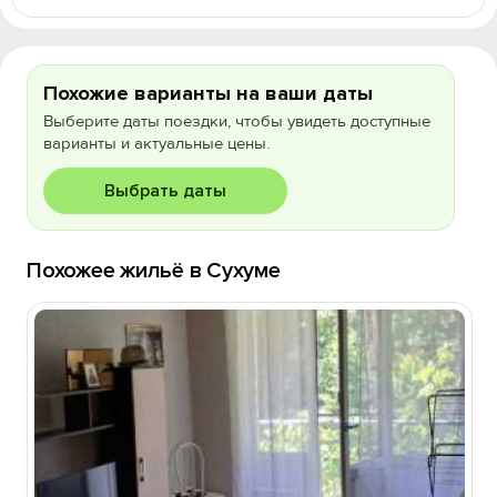
Похожие варианты на ваши даты
Выберите даты поездки, чтобы увидеть доступные
варианты и актуальные цены.
Выбрать даты
Похожее жильё в Сухуме