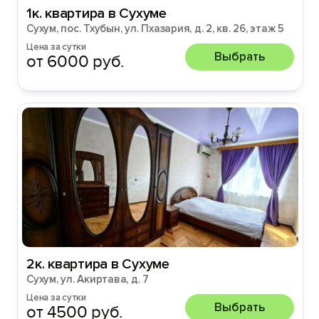
1к. квартира в Сухуме
Сухум, пос. Тхубын, ул. Пхазария, д. 2, кв. 26, этаж 5
Цена за сутки
Выбрать
от 6000 руб.
2к. квартира в Сухуме
Сухум, ул. Акиртава, д. 7
Цена за сутки
Выбрать
от 4500 руб.