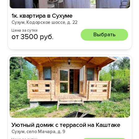
1к. квартира в Сухуме
Сухум, Кодорское шоссе, д. 22
Цена за сутки
Выбрать
от 3500 руб.
Уютный домик с террасой на Каштаке
Сухум, село Мачара, д. 9