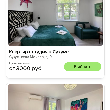
Квартира-студия в Сухуме
Сухум, село Мачара, д. 9
Цена за сутки
Выбрать
от 3000 руб.