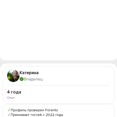
Катерина
Владелец
4 года
Опыт
✓
Профиль проверен Forento
✓
Принимает гостей с 2022 года