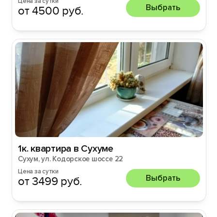
Цена за сутки
Выбрать
от 4500 руб.
1к. квартира в Сухуме
Сухум, ул. Кодорское шоссе 22
Цена за сутки
Выбрать
от 3499 руб.