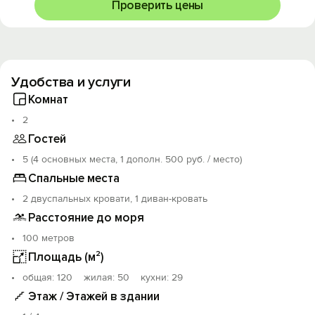
Проверить цены
Удобства и услуги
Комнат
2
Гостей
5 (4 основных места, 1 дополн. 500 руб. / место)
Спальные места
2 двуспальных кровати, 1 диван-кровать
Расстояние до моря
100 метров
Площадь (м²)
oбщая: 120 жилая: 50 кухни: 29
Этаж / Этажей в здании