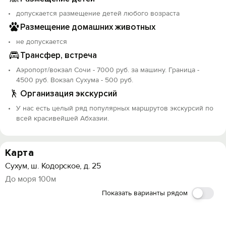
допускается размещение детей любого возраста
Размещение домашних животных
не допускается
Трансфер, встреча
Аэропорт/вокзал Сочи - 7000 руб. за машину. Граница -
4500 руб. Вокзал Сухума - 500 руб.
Организация экскурсий
У нас есть целый ряд популярных маршрутов экскурсий по
всей красивейшей Абхазии.
Карта
Сухум, ш. Кодорское, д. 25
До моря 100м
Показать варианты рядом