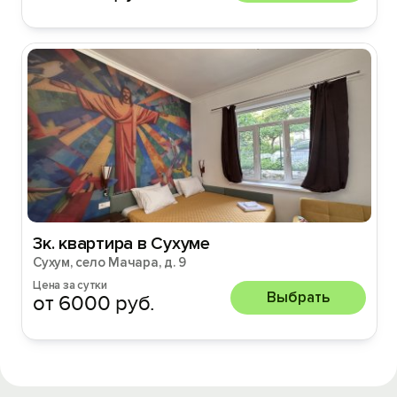
3к. квартира в Сухуме
Сухум, село Мачара, д. 9
Цена за сутки
Выбрать
от 6000 руб.