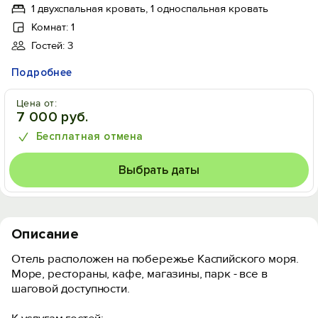
1 двухспальная кровать, 1 односпальная кровать
Комнат: 1
Гостей: 3
Подробнее
Цена от:
7 000 руб.
Бесплатная отмена
Выбрать даты
Описание
Отель расположен на побережье Каспийского моря.
Море, рестораны, кафе, магазины, парк - все в
шаговой доступности.