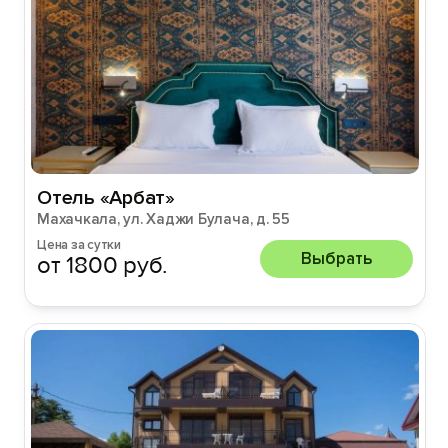
Отель «Арбат»
Махачкала, ул. Хаджи Булача, д. 55
Цена за сутки
Выбрать
от 1800 руб.