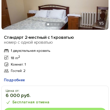
1
/5
Стандарт 2-местный с 1 кроватью
номер с одной кроватью
1 двухспальная кровать
2
18 m
Комнат: 1
Гостей: 2
Подробнее
Цена от:
6 000 руб.
Бесплатная отмена