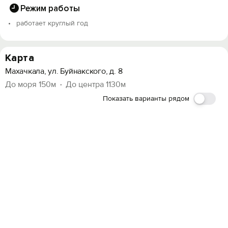
Режим работы
работает круглый год
Карта
Махачкала, ул. Буйнакского, д. 8
До моря 150м
До центра 1130м
Показать варианты рядом