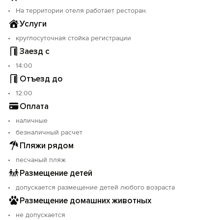
На территории отеля работает ресторан.
Услуги
круглосуточная стойка регистрации
Заезд с
14:00
Отъезд до
12:00
Оплата
наличные
безналичный расчет
Пляжи рядом
песчаный пляж
Размещение детей
допускается размещение детей любого возраста
Размещение домашних животных
не допускается