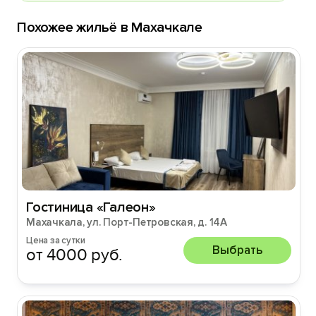
Похожее жильё в Махачкале
Гостиница «Галеон»
Махачкала, ул. Порт-Петровская, д. 14А
Цена за сутки
Выбрать
от 4000 руб.