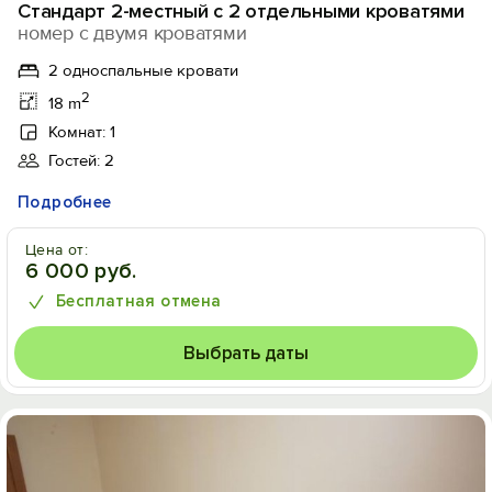
Стандарт 2-местный с 2 отдельными кроватями
номер с двумя кроватями
2 односпальные кровати
2
18 m
Комнат: 1
Гостей: 2
Подробнее
Цена от:
6 000 руб.
Бесплатная отмена
Выбрать даты