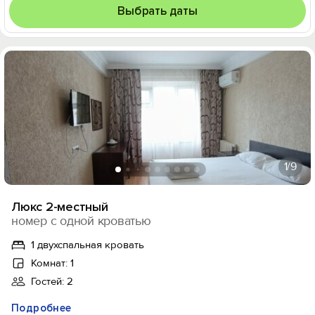
Выбрать даты
1
/9
Люкс 2-местный
номер с одной кроватью
1 двухспальная кровать
Комнат: 1
Гостей: 2
Подробнее