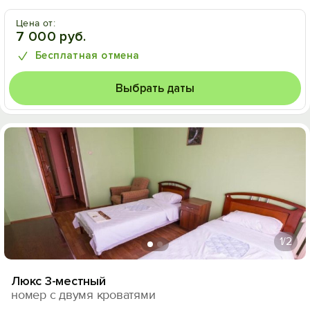
Цена от:
7 000 руб.
Бесплатная отмена
Выбрать даты
1
/2
Люкс 3-местный
номер с двумя кроватями