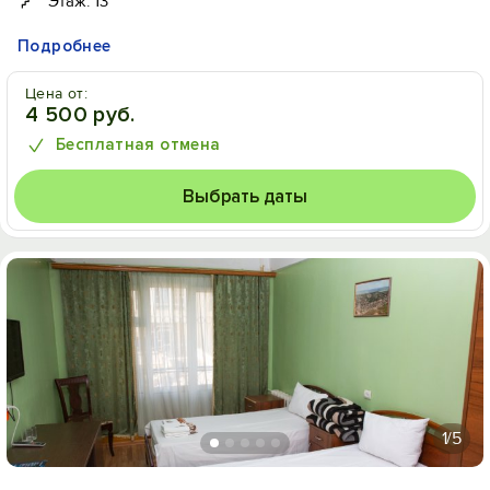
Этаж: 13
Подробнее
Цена от:
4 500 руб.
Бесплатная отмена
Выбрать даты
1
/5