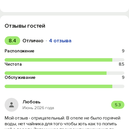
Отзывы гостей
8.4
Отлично
4 отзыва
Расположение
9
Чистота
8.5
Обслуживание
9
Любовь
5.3
Июнь 2026 года
Мой отзыв - отрицательный. В отеле не было горячей
воды, нет чайника для того чтобы хоть как то попить