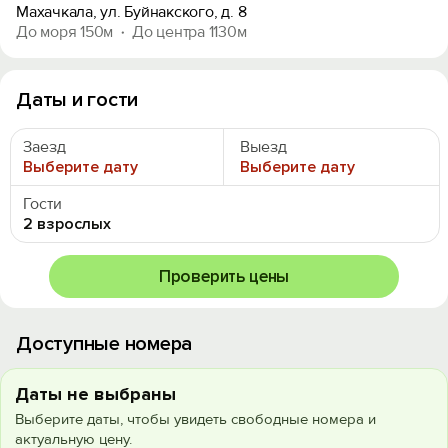
Махачкала, ул. Буйнакского, д. 8
До моря 150м
До центра 1130м
Даты и гости
Заезд
Выезд
Выберите дату
Выберите дату
Гости
2 взрослых
Проверить цены
Доступные номера
Даты не выбраны
Выберите даты, чтобы увидеть свободные номера и
актуальную цену.