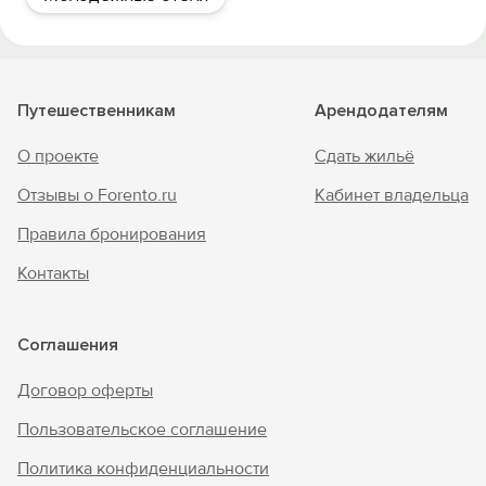
Путешественникам
Арендодателям
О проекте
Сдать жильё
Отзывы о Forento.ru
Кабинет владельца
Правила бронирования
Контакты
Соглашения
Договор оферты
Пользовательское соглашение
Политика конфиденциальности