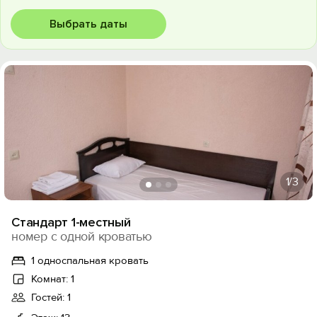
Выбрать даты
1
/3
Стандарт 1-местный
номер с одной кроватью
1 односпальная кровать
Комнат: 1
Гостей: 1