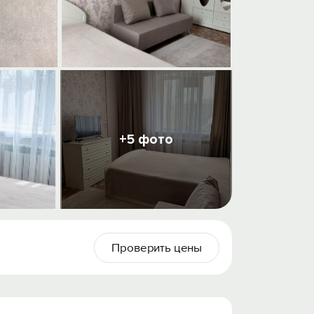
+5 фото
Проверить цены