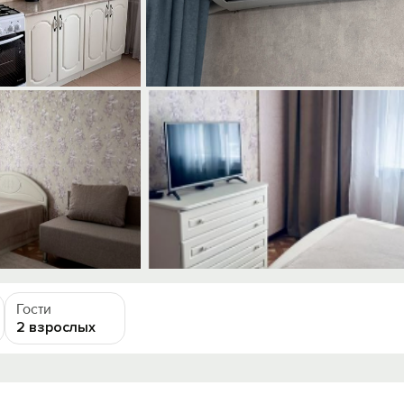
Гости
2 взрослых