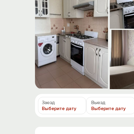
Заезд
Выезд
Выберите дату
Выберите дату