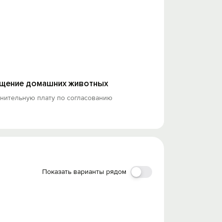
щение домашних животных
лнительную плату по согласованию
Показать варианты рядом