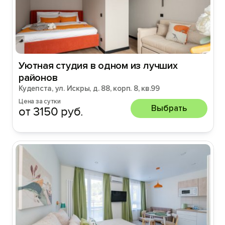
Уютная студия в одном из лучших
районов
Кудепста, ул. Искры, д. 88, корп. 8, кв.99
Цена за сутки
Выбрать
от 3150 руб.