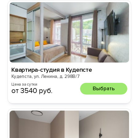
Квартира-студия в Кудепсте
Кудепста, ул. Ленина, д. 298В/7
Цена за сутки
Выбрать
от 3540 руб.