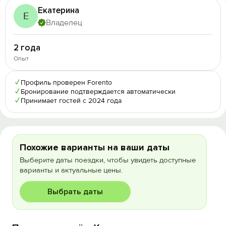
Екатерина
Е
Владелец
2 года
Опыт
✓
Профиль проверен Forento
✓
Бронирование подтверждается автоматически
✓
Принимает гостей с 2024 года
Похожие варианты на ваши даты
Выберите даты поездки, чтобы увидеть доступные
варианты и актуальные цены.
Выбрать даты