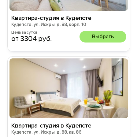
Квартира-студия в Кудепсте
Кудепста, ул. Искры, д. 88, корп. 10
Цена за сутки
Выбрать
от 3304 руб.
Квартира-студия в Кудепсте
Кудепста, ул. Искры, д. 88, кв. 86