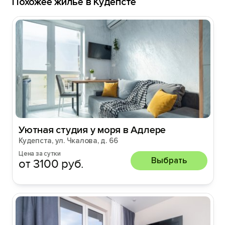
Похожее жильё в Кудепсте
Уютная студия у моря в Адлере
Кудепста, ул. Чкалова, д. 66
Цена за сутки
Выбрать
от 3100 руб.