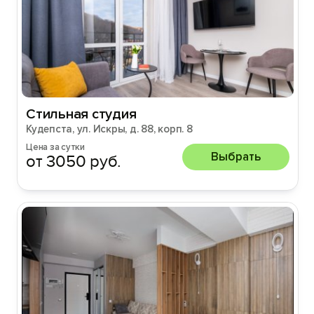
Стильная студия
Кудепста, ул. Искры, д. 88, корп. 8
Цена за сутки
Выбрать
от 3050 руб.