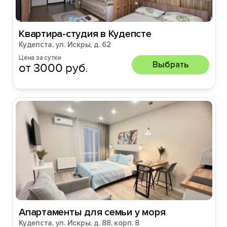
Квартира-студия в Кудепсте
Кудепста, ул. Искры, д. 62
Цена за сутки
Выбрать
от 3000 руб.
Апартаменты для семьи у моря
Кудепста, ул. Искры, д. 88, корп. 8