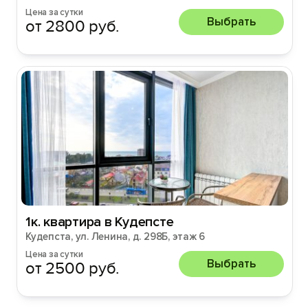
Цена за сутки
Выбрать
от 2800 руб.
1к. квартира в Кудепсте
Кудепста, ул. Ленина, д. 298Б, этаж 6
Цена за сутки
Выбрать
от 2500 руб.