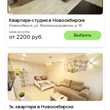
Квартира-студия в Новосибирске
Новосибирск, ул. Железнодорожная, д. 15
Цена за сутки
Выбрать
от 2200 руб.
1к. квартира в Новосибирске