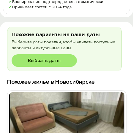
✓
Бронирование подтверждается автоматически
✓
Принимает гостей с 2024 года
Похожие варианты на ваши даты
Выберите даты поездки, чтобы увидеть доступные
варианты и актуальные цены.
Выбрать даты
Похожее жильё в Новосибирске