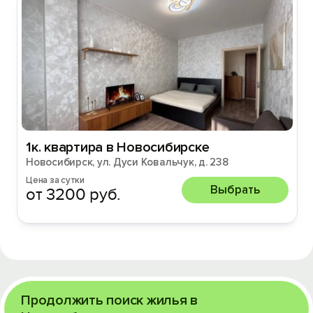
1к. квартира в Новосибирске
Новосибирск, ул. Дуси Ковальчук, д. 238
Цена за сутки
Выбрать
от 3200 руб.
Продолжить поиск жилья в