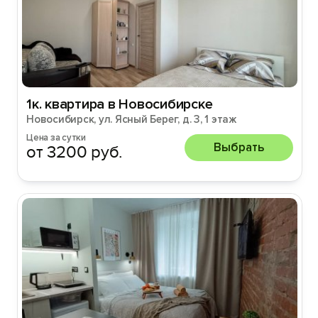
1к. квартира в Новосибирске
Новосибирск, ул. Ясный Берег, д. 3, 1 этаж
Цена за сутки
Выбрать
от 3200 руб.