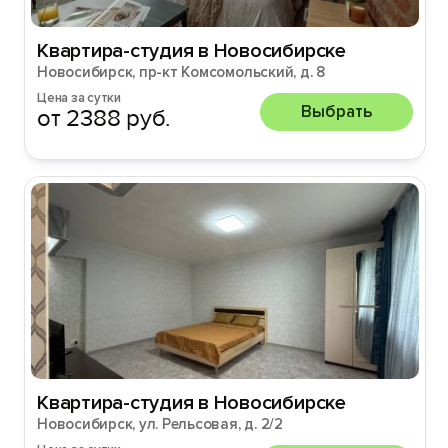
Квартира-студия в Новосибирске
Новосибирск, пр-кт Комсомольский, д. 8
Цена за сутки
Выбрать
от 2388 руб.
Квартира-студия в Новосибирске
Новосибирск, ул. Рельсовая, д. 2/2