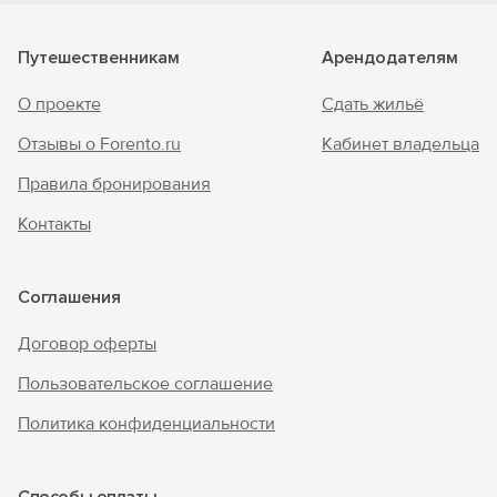
Путешественникам
Арендодателям
О проекте
Сдать жильё
Отзывы о Forento.ru
Кабинет владельца
Правила бронирования
Контакты
Соглашения
Договор оферты
Пользовательское соглашение
Политика конфиденциальности