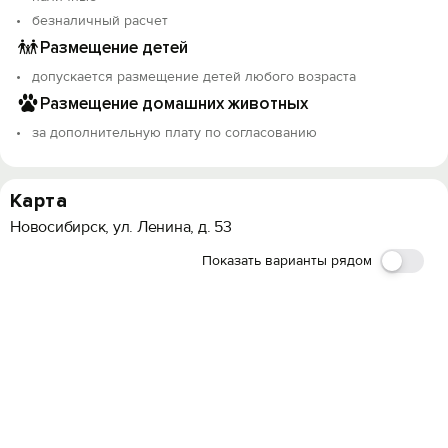
безналичный расчет
Размещение детей
допускается размещение детей любого возраста
Размещение домашних животных
за дополнительную плату по согласованию
Карта
Новосибирск, ул. Ленина, д. 53
Показать варианты рядом