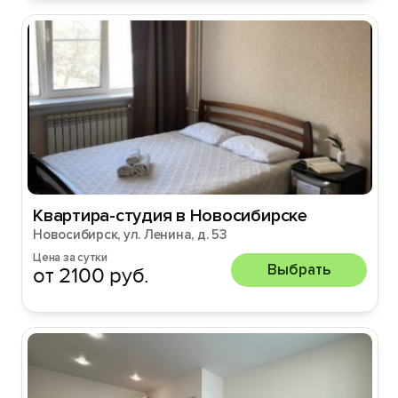
Квартира-студия в Новосибирске
Новосибирск, ул. Ленина, д. 53
Цена за сутки
Выбрать
от 2100 руб.