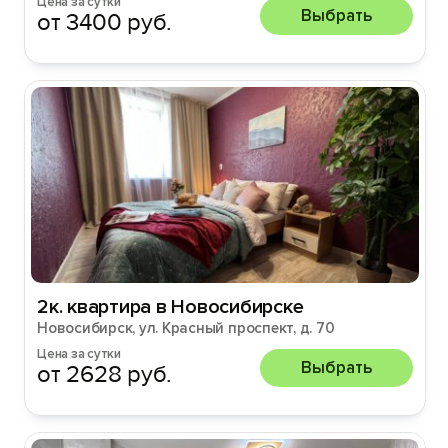
Цена за сутки
Выбрать
от 3400 руб.
2к. квартира в Новосибирске
Новосибирск, ул. Красный проспект, д. 70
Цена за сутки
Выбрать
от 2628 руб.