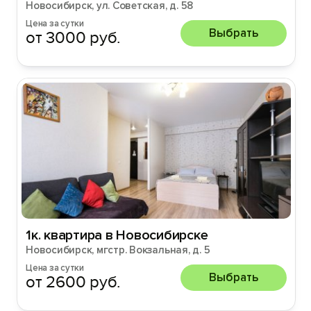
Новосибирск, ул. Советская, д. 58
Цена за сутки
Выбрать
от 3000 руб.
1к. квартира в Новосибирске
Новосибирск, мгстр. Вокзальная, д. 5
Цена за сутки
Выбрать
от 2600 руб.