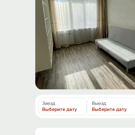
Заезд
Выезд
Выберите дату
Выберите дату