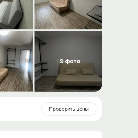
+9 фото
Проверить цены