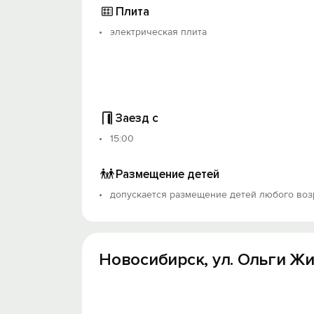
Плита
электрическая плита
Заезд с
15:00
Размещение детей
допускается размещение детей любого воз
Новосибирск, ул. Ольги Жил