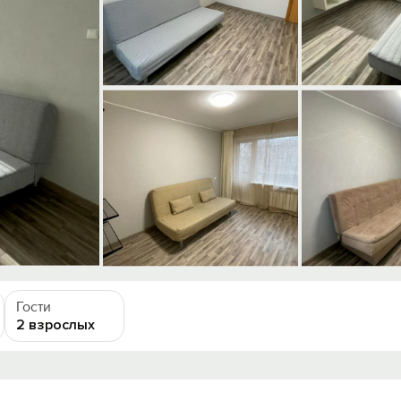
Гости
2 взрослых