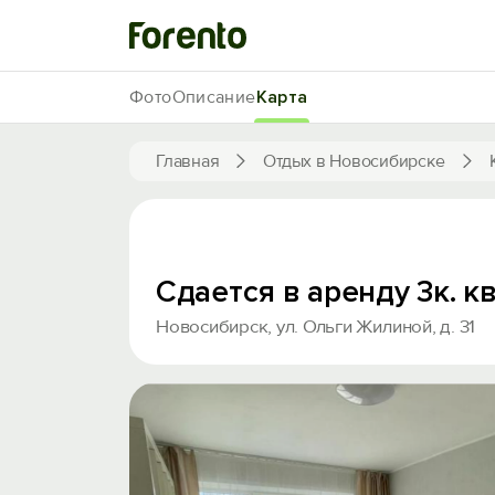
Фото
Описание
Карта
Главная
Отдых в Новосибирске
Сдается в аренду 3к. к
Новосибирск, ул. Ольги Жилиной, д. 31