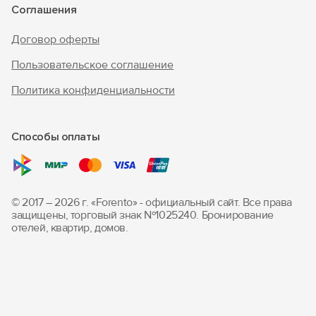
Соглашения
Договор оферты
Пользовательское соглашение
Политика конфиденциальности
Способы оплаты
© 2017 – 2026 г. «Forento» - официальный сайт.
Все права
защищены, торговый знак Nº1025240.
Бронирование
отелей, квартир, домов.