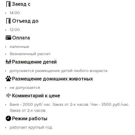
Заезд с
14:00
Отъезд до
12:00
Оплата
наличные
безналичный расчет
Размещение детей
допускается размещение детей любого возраста
Размещение домашних животных
не допускается
Комментарий к цене
Баня - 2000 руб/ час. Заказ от 2-х часов. Чан - 3500 руб./час.
Заказ от 2-х часов.
Режим работы
работает круглый год