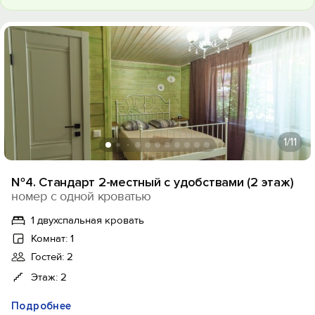
1
/11
№4. Стандарт 2-местный с удобствами (2 этаж)
номер с одной кроватью
1 двухспальная кровать
Комнат: 1
Гостей: 2
Этаж: 2
Подробнее