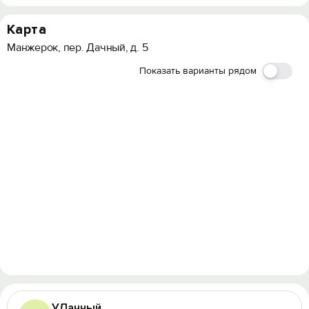
Карта
Манжерок, пер. Дачный, д. 5
Показать варианты рядом
УДачный