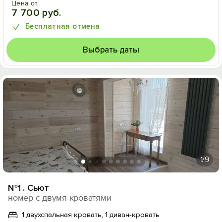
Цена от:
7 700 руб.
Бесплатная отмена
Выбрать даты
1
/9
№1 . Сьют
номер с двумя кроватями
1 двухспальная кровать, 1 диван-кровать