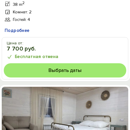
2
38 m
Комнат: 2
Гостей: 4
Подробнее
Цена от:
7 700 руб.
Бесплатная отмена
Выбрать даты