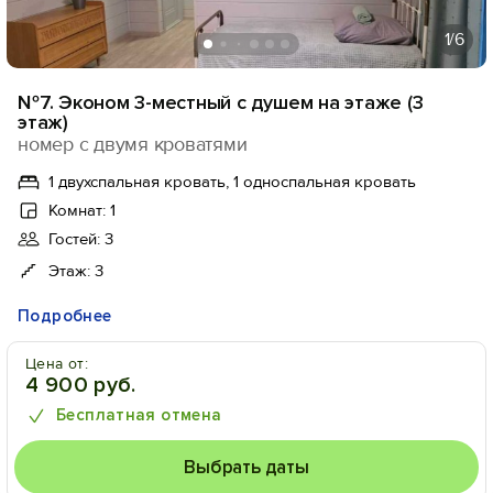
1
/6
№7. Эконом 3-местный с душем на этаже (3
этаж)
номер с двумя кроватями
1 двухспальная кровать, 1 односпальная кровать
Комнат: 1
Гостей: 3
Этаж: 3
Подробнее
Цена от:
4 900 руб.
Бесплатная отмена
Выбрать даты