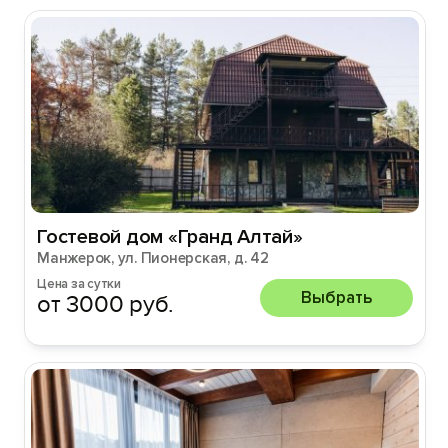
Гостевой дом «Гранд Алтай»
Манжерок, ул. Пионерская, д. 42
Цена за сутки
Выбрать
от 3000 руб.