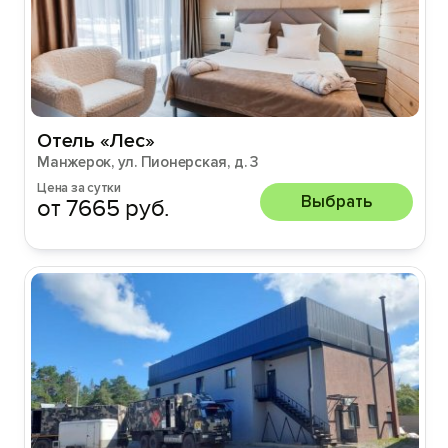
Отель «Лес»
Манжерок, ул. Пионерская, д. 3
Цена за сутки
Выбрать
от 7665 руб.