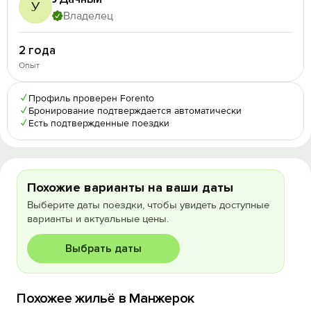
У
Владелец
2 года
Опыт
✓
Профиль проверен Forento
✓
Бронирование подтверждается автоматически
✓
Есть подтвержденные поездки
Похожие варианты на ваши даты
Выберите даты поездки, чтобы увидеть доступные
варианты и актуальные цены.
Выбрать даты
Похожее жильё в Манжерок