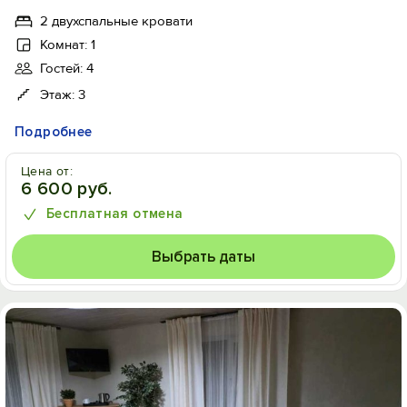
2 двухспальные кровати
Комнат: 1
Гостей: 4
Этаж: 3
Подробнее
Цена от:
6 600 руб.
Бесплатная отмена
Выбрать даты