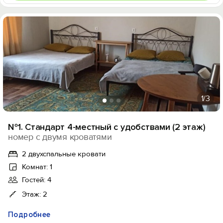
1
/3
№1. Стандарт 4-местный с удобствами (2 этаж)
номер с двумя кроватями
2 двухспальные кровати
Комнат: 1
Гостей: 4
Этаж: 2
Подробнее