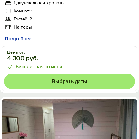
1 двухспальная кровать
Комнат: 1
Гостей: 2
На горы
Подробнее
Цена от:
4 300 руб.
Бесплатная отмена
Выбрать даты