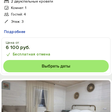
2 двухспальные кровати
Комнат: 1
Гостей: 4
Этаж: 3
Подробнее
Цена от:
6 100 руб.
Бесплатная отмена
Выбрать даты