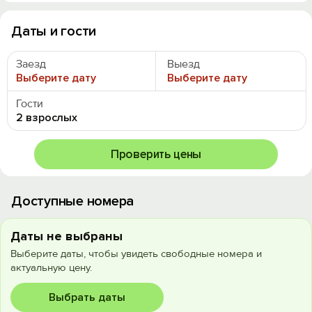
Даты и гости
Заезд
Выезд
Выберите дату
Выберите дату
Гости
2 взрослых
Проверить цены
Доступные номера
Даты не выбраны
Выберите даты, чтобы увидеть свободные номера и
актуальную цену.
Выбрать даты