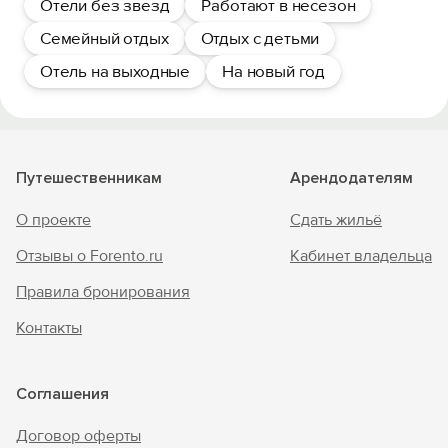
Отели без звезд
Работают в несезон
Семейный отдых
Отдых с детьми
Отель на выходные
На новый год
Путешественникам
Арендодателям
О проекте
Сдать жильё
Отзывы о Forento.ru
Кабинет владельца
Правила бронирования
Контакты
Соглашения
Договор оферты