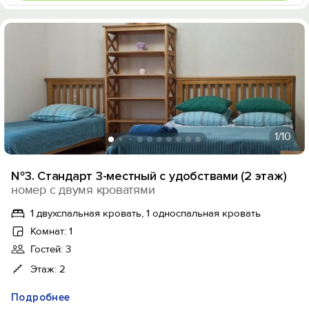
1
/10
№3. Стандарт 3-местный с удобствами (2 этаж)
номер с двумя кроватями
1 двухспальная кровать, 1 односпальная кровать
Комнат: 1
Гостей: 3
Этаж: 2
Подробнее