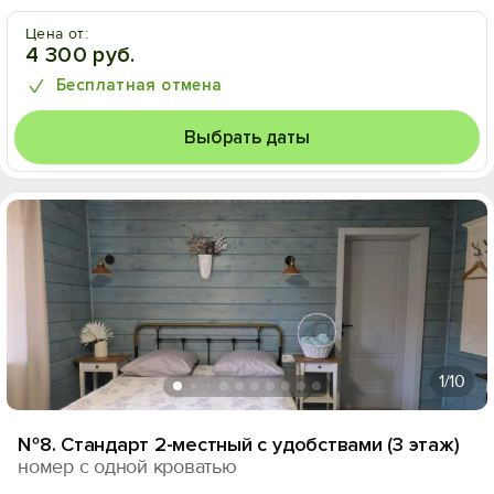
Цена от:
4 300 руб.
Бесплатная отмена
Выбрать даты
1
/10
№8. Стандарт 2-местный с удобствами (3 этаж)
номер с одной кроватью