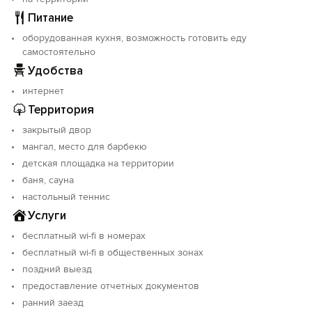
Питание
оборудованная кухня, возможность готовить еду
самостоятельно
Удобства
интернет
Территория
закрытый двор
мангал, место для барбекю
детская площадка на территории
баня, сауна
настольный теннис
Услуги
бесплатный wi-fi в номерах
бесплатный wi-fi в общественных зонах
поздний выезд
предоставление отчетных документов
ранний заезд