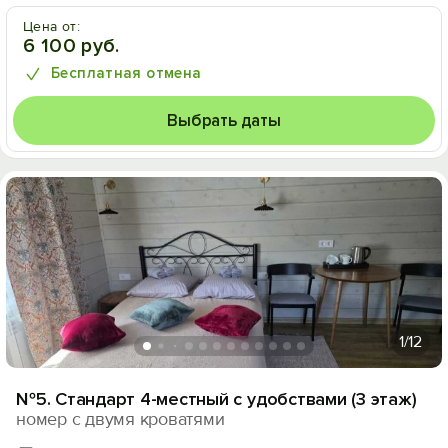
Цена от:
6 100 руб.
Бесплатная отмена
Выбрать даты
1
/12
№5. Стандарт 4-местный с удобствами (3 этаж)
номер с двумя кроватями