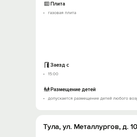
Плита
газовая плита
Заезд с
15:00
Размещение детей
допускается размещение детей любого воз
Тула, ул. Металлургов, д. 1