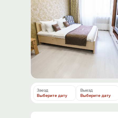
Заезд
Выезд
Выберите дату
Выберите дату