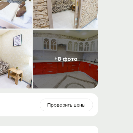
+8 фото
Проверить цены