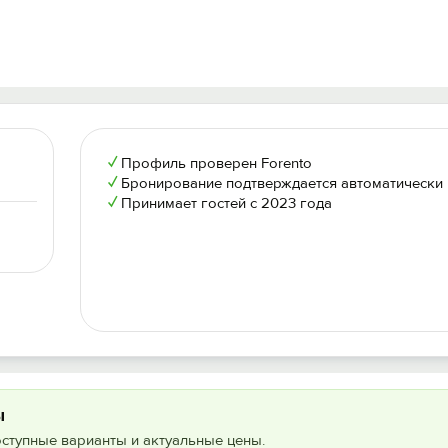
✓
Профиль проверен Forento
✓
Бронирование подтверждается автоматически
✓
Принимает гостей с 2023 года
ы
оступные варианты и актуальные цены.