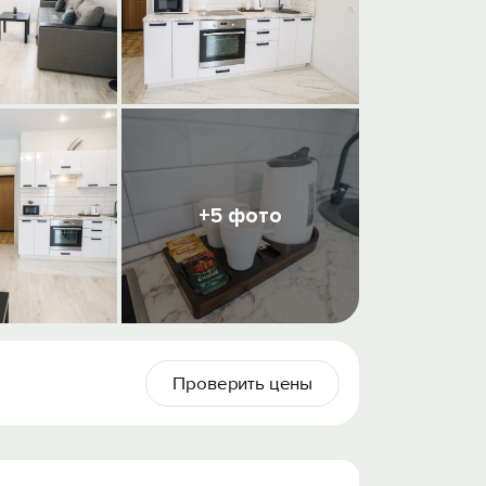
+5 фото
Проверить цены