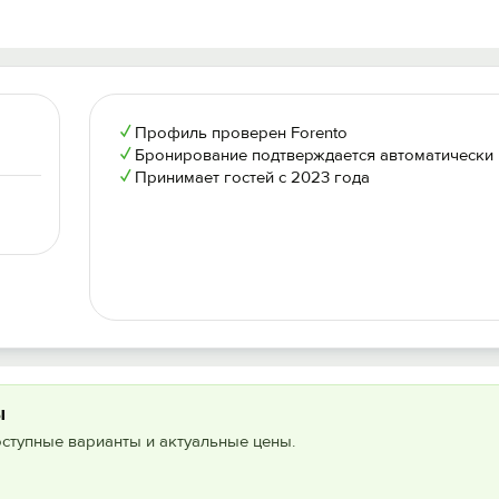
✓
Профиль проверен Forento
✓
Бронирование подтверждается автоматически
✓
Принимает гостей с 2023 года
ы
оступные варианты и актуальные цены.