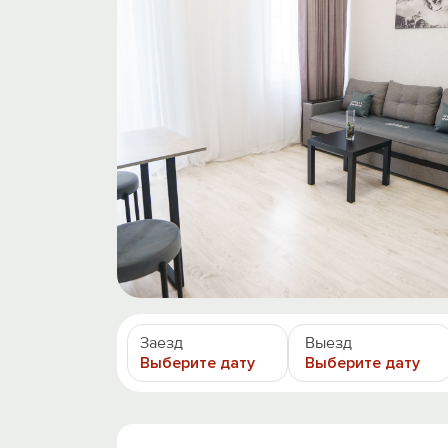
Заезд
Выезд
Выберите дату
Выберите дату