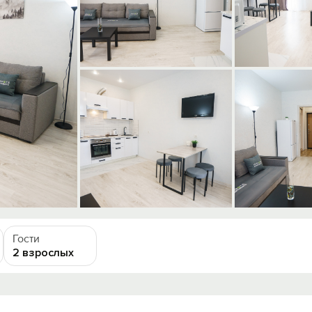
Гости
2 взрослых