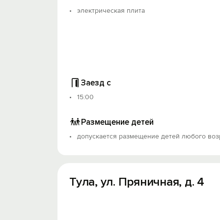
электрическая плита
Заезд с
15:00
Размещение детей
допускается размещение детей любого воз
Тула, ул. Пряничная, д. 4