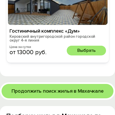
Гостиничный комплекс «Дум»
Кировский внутригородской район городской
округ 4-я линия
Цена за сутки
Выбрать
от 13000 руб.
Продолжить поиск жилья в Махачкале