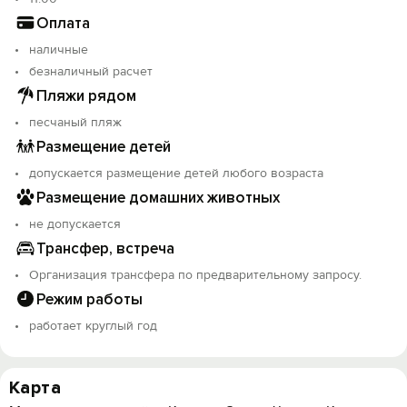
Оплата
наличные
безналичный расчет
Пляжи рядом
песчаный пляж
Размещение детей
допускается размещение детей любого возраста
Размещение домашних животных
не допускается
Трансфер, встреча
Организация трансфера по предварительному запросу.
Режим работы
работает круглый год
Карта