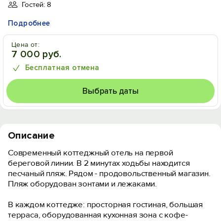
Гостей: 8
Подробнее
Цена от:
7 000 руб.
Бесплатная отмена
Выбрать даты
Описание
Современный коттеджный отель на первой
береговой линии. В 2 минутах ходьбы находится
песчаный пляж. Рядом - продовольственный магазин.
Пляж оборудован зонтами и лежаками.
В каждом коттедже: просторная гостиная, большая
терраса, оборудованная кухонная зона c кофе-