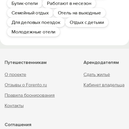
Бутик-отели
Работают в несезон
Семейный отдых
Отель на выходные
Для деловых поездок
Отдых с детьми
Молодежные отели
Путешественникам
Арендодателям
О проекте
Сдать жильё
Отзывы о Forento.ru
Кабинет владельца
Правила бронирования
Контакты
Соглашения