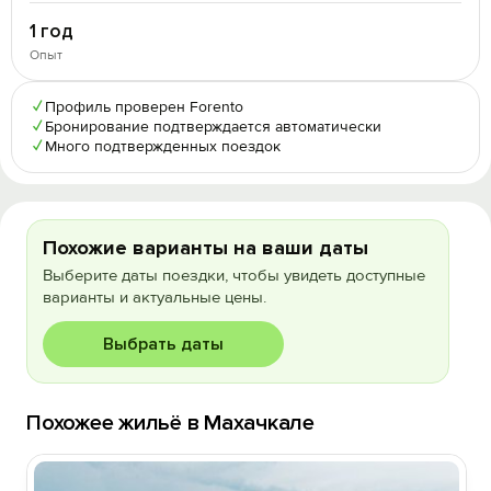
1 год
Опыт
✓
Профиль проверен Forento
✓
Бронирование подтверждается автоматически
✓
Много подтвержденных поездок
Похожие варианты на ваши даты
Выберите даты поездки, чтобы увидеть доступные
варианты и актуальные цены.
Выбрать даты
Похожее жильё в Махачкале