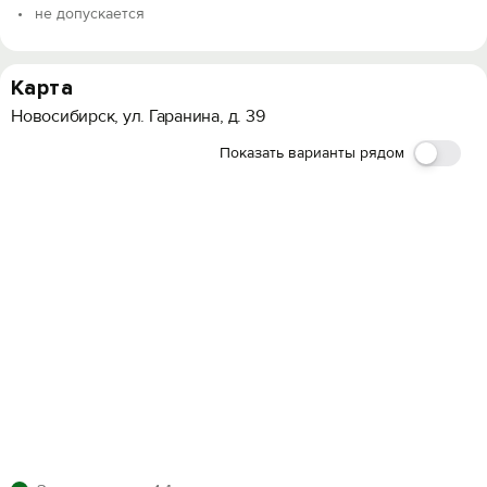
не допускается
Карта
Новосибирск, ул. Гаранина, д. 39
Показать варианты рядом