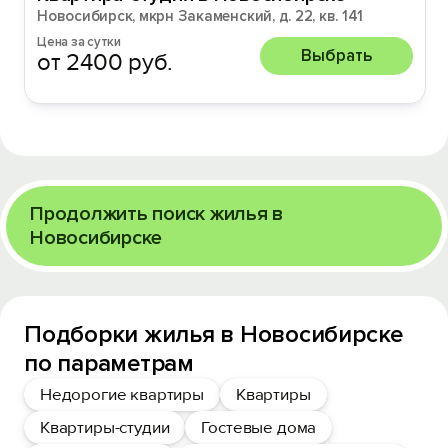
Новосибирск, мкрн Закаменский, д. 22, кв. 141
Цена за сутки
Выбрать
от 2400 руб.
Продолжить поиск жилья в
Новосибирске
Подборки жилья в Новосибирске
по параметрам
Недорогие квартиры
Квартиры
Квартиры-студии
Гостевые дома