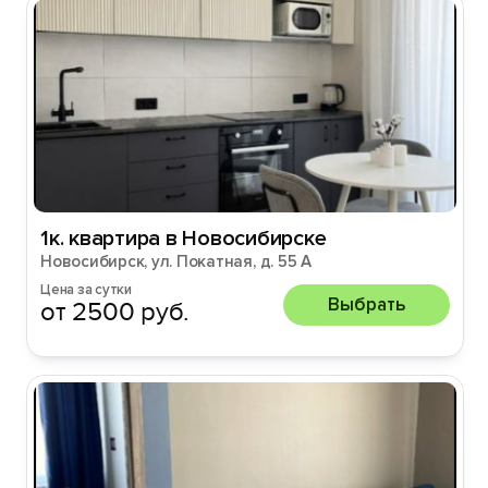
1к. квартира в Новосибирске
Новосибирск, ул. Покатная, д. 55 А
Цена за сутки
Выбрать
от 2500 руб.