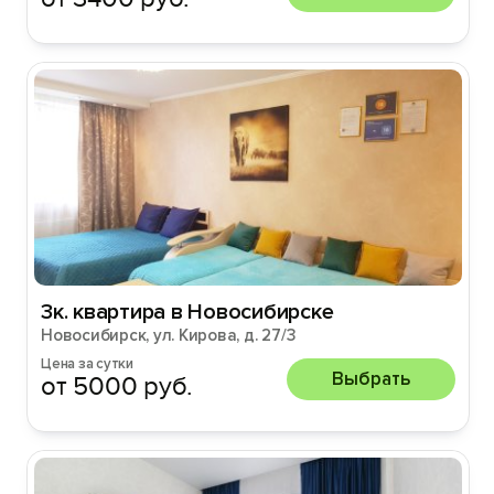
3к. квартира в Новосибирске
Новосибирск, ул. Кирова, д. 27/3
Цена за сутки
Выбрать
от 5000 руб.