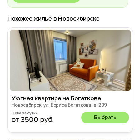
Похожее жильё в Новосибирске
Уютная квартира на Богаткова
Новосибирск, ул. Бориса Богаткова, д. 209
Цена за сутки
Выбрать
от 3500 руб.