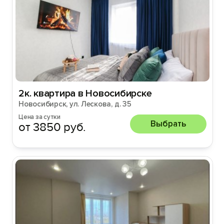
2к. квартира в Новосибирске
Новосибирск, ул. Лескова, д. 35
Цена за сутки
Выбрать
от 3850 руб.