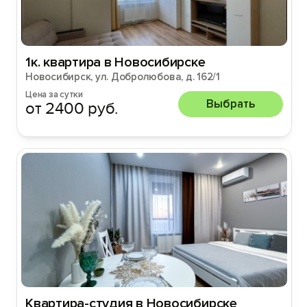
1к. квартира в Новосибирске
Новосибирск, ул. Добролюбова, д. 162/1
Цена за сутки
Выбрать
от 2400 руб.
Квартира-студия в Новосибирске