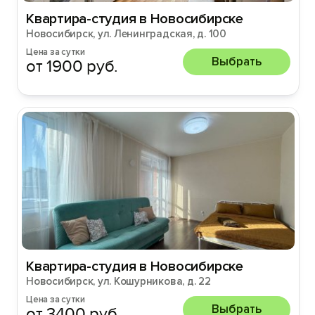
Квартира-студия в Новосибирске
Новосибирск, ул. Ленинградская, д. 100
Цена за сутки
Выбрать
от 1900 руб.
Квартира-студия в Новосибирске
Новосибирск, ул. Кошурникова, д. 22
Цена за сутки
Выбрать
от 3400 руб.