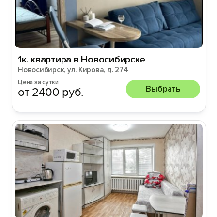
1к. квартира в Новосибирске
Новосибирск, ул. Кирова, д. 274
Цена за сутки
Выбрать
от 2400 руб.