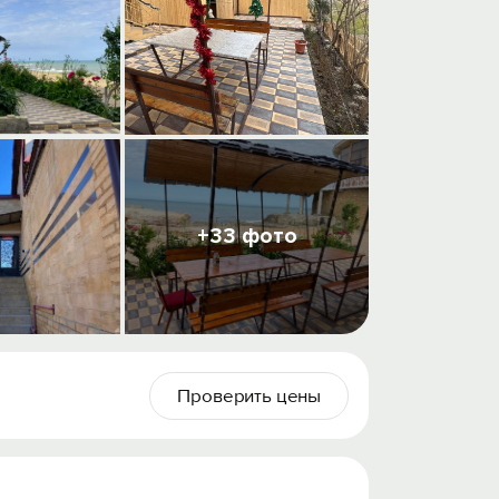
+33 фото
Проверить цены