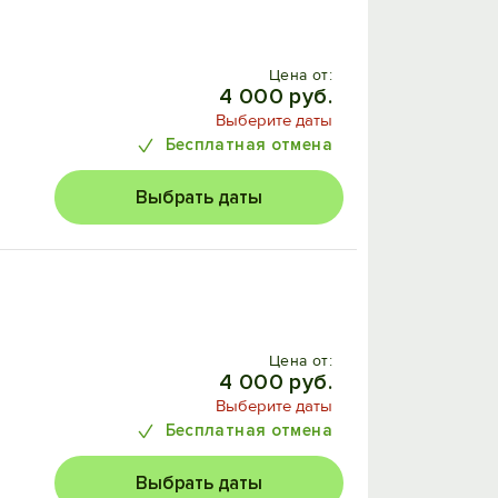
Цена от:
4 000 руб.
Выберите даты
Бесплатная отмена
Выбрать даты
Цена от:
4 000 руб.
Выберите даты
Бесплатная отмена
Выбрать даты