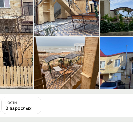
Гости
2 взрослых