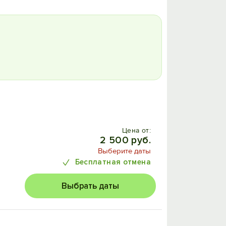
Цена от:
2 500 руб.
Выберите даты
Бесплатная отмена
Выбрать даты