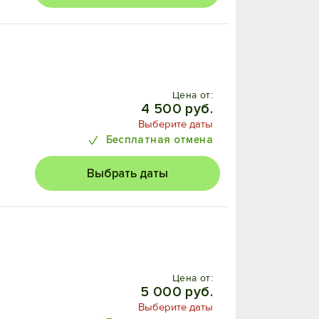
Цена от:
4 500 руб.
Выберите даты
Бесплатная отмена
Выбрать даты
Цена от:
5 000 руб.
Выберите даты