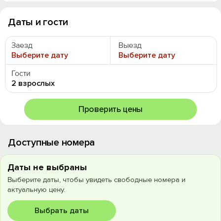
Даты и гости
Заезд
Выезд
Выберите дату
Выберите дату
Гости
2 взрослых
Проверить цены
Доступные номера
Даты не выбраны
Выберите даты, чтобы увидеть свободные номера и
актуальную цену.
Выбрать даты