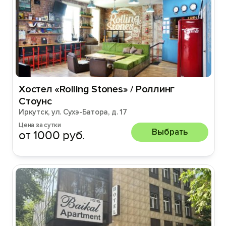
Хостел «Rolling Stones» / Роллинг
Стоунс
Иркутск, ул. Сухэ-Батора, д. 17
Цена за сутки
Выбрать
от 1000 руб.