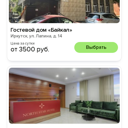
Гостевой дом «Байкал»
Иркутск, ул. Лапина, д. 14
Цена за сутки
Выбрать
от 3500 руб.