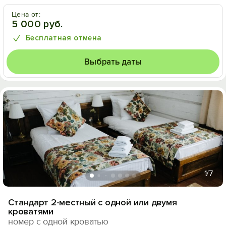
Цена от:
5 000 руб.
Бесплатная отмена
Выбрать даты
1
/7
Стандарт 2-местный с одной или двумя
кроватями
номер с одной кроватью