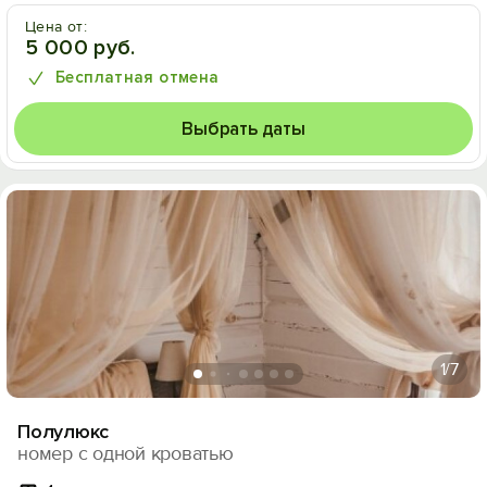
Цена от:
5 000 руб.
Бесплатная отмена
Выбрать даты
1
/7
Полулюкс
номер с одной кроватью