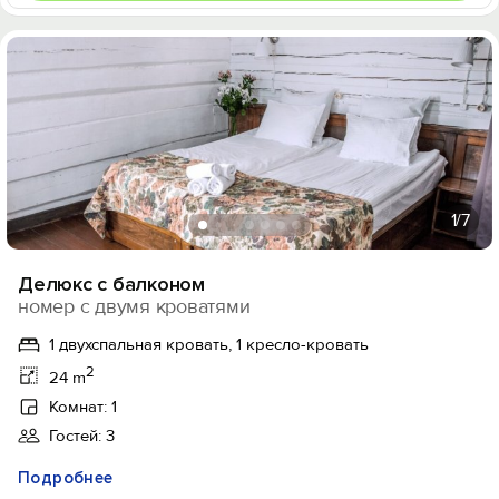
1
/7
Делюкс с балконом
номер с двумя кроватями
1 двухспальная кровать, 1 кресло-кровать
2
24 m
Комнат: 1
Гостей: 3
Подробнее