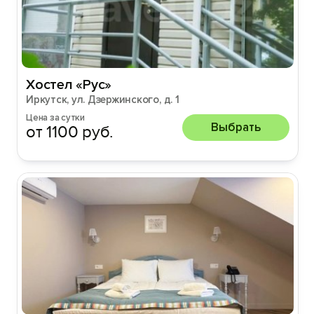
Хостел «Рус»
Иркутск, ул. Дзержинского, д. 1
Цена за сутки
Выбрать
от 1100 руб.