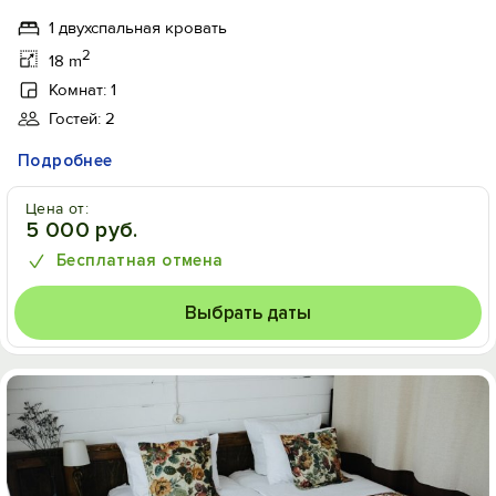
1 двухспальная кровать
2
18 m
Комнат: 1
Гостей: 2
Подробнее
Цена от:
5 000 руб.
Бесплатная отмена
Выбрать даты