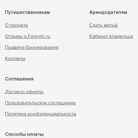
Путешественникам
Арендодателям
О проекте
Сдать жильё
Отзывы о Forento.ru
Кабинет владельца
Правила бронирования
Контакты
Соглашения
Договор оферты
Пользовательское соглашение
Политика конфиденциальности
Способы оплаты