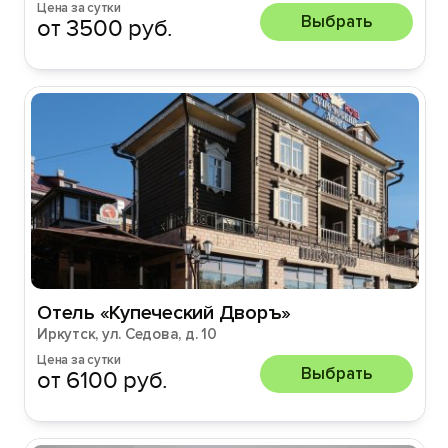
Цена за сутки
Выбрать
от 3500 руб.
Отель «Купеческий Дворъ»
Иркутск, ул. Седова, д. 10
Цена за сутки
Выбрать
от 6100 руб.