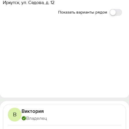
Иркутск, ул. Седова, д. 12
Показать варианты рядом
Виктория
В
Владелец