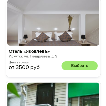
Отель «Яковлевъ»
Иркутск, ул. Тимирязева, д. 9
Цена за сутки
Выбрать
от 3500 руб.