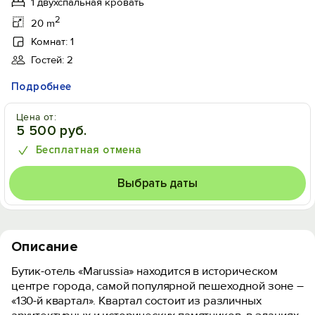
1 двухспальная кровать
2
20 m
Комнат: 1
Гостей: 2
Подробнее
Цена от:
5 500 руб.
Бесплатная отмена
Выбрать даты
Описание
Бутик-отель «Marussia» находится в историческом
центре города, самой популярной пешеходной зоне –
«130-й квартал». Квартал состоит из различных