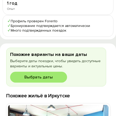
1 год
Опыт
✓
Профиль проверен Forento
✓
Бронирование подтверждается автоматически
✓
Много подтвержденных поездок
Похожие варианты на ваши даты
Выберите даты поездки, чтобы увидеть доступные
варианты и актуальные цены.
Выбрать даты
Похожее жильё в Иркутске