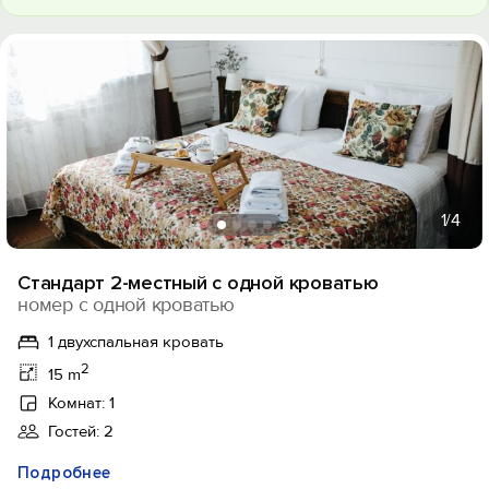
1
/4
Стандарт 2-местный с одной кроватью
номер с одной кроватью
1 двухспальная кровать
2
15 m
Комнат: 1
Гостей: 2
Подробнее