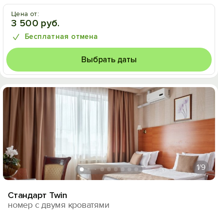
Цена от:
3 500 руб.
Бесплатная отмена
Выбрать даты
1
/9
Cтандарт Twin
номер с двумя кроватями