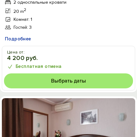
2 односпальные кровати
2
20 m
Комнат: 1
Гостей: 3
Подробнее
Цена от:
4 200 руб.
Бесплатная отмена
Выбрать даты