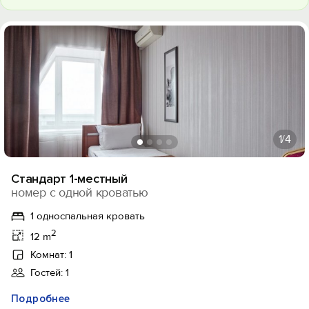
1
/4
Стандарт 1-местный
номер с одной кроватью
1 односпальная кровать
2
12 m
Комнат: 1
Гостей: 1
Подробнее