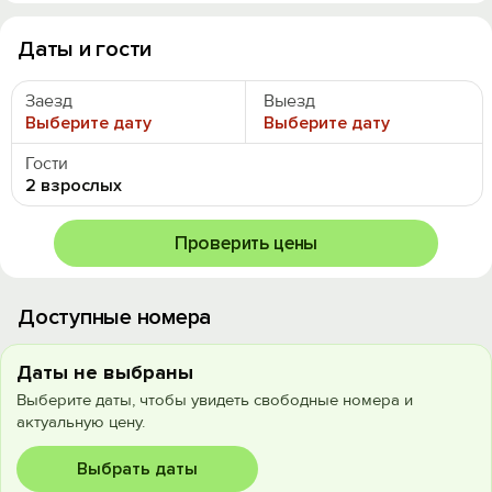
Даты и гости
Заезд
Выезд
Выберите дату
Выберите дату
Гости
2 взрослых
Проверить цены
Доступные номера
Даты не выбраны
Выберите даты, чтобы увидеть свободные номера и
актуальную цену.
Выбрать даты