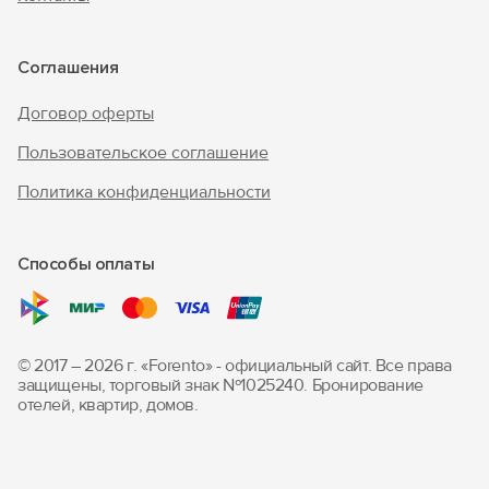
Соглашения
Договор оферты
Пользовательское соглашение
Политика конфиденциальности
Способы оплаты
© 2017 – 2026 г. «Forento» - официальный сайт.
Все права
защищены, торговый знак Nº1025240.
Бронирование
отелей, квартир, домов.