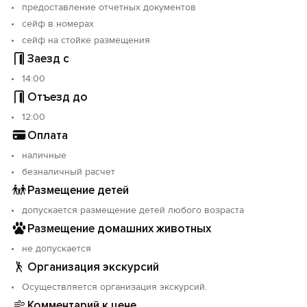
предоставление отчетных документов
сейф в номерах
сейф на стойке размещения
Заезд с
14:00
Отъезд до
12:00
Оплата
наличные
безналичный расчет
Размещение детей
допускается размещение детей любого возраста
Размещение домашних животных
не допускается
Организация экскурсий
Осуществляется организация экскурсий.
Комментарий к цене