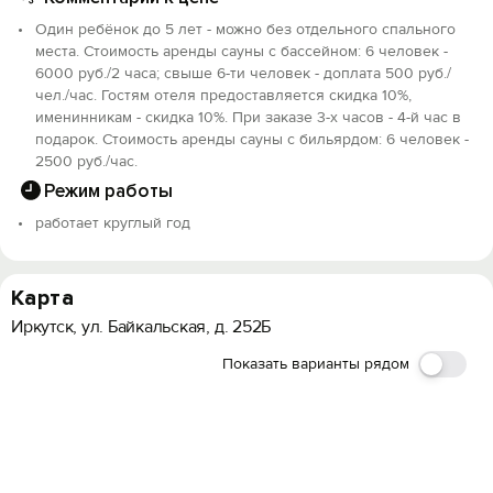
Один ребёнок до 5 лет - можно без отдельного спального
места. Стоимость аренды сауны с бассейном: 6 человек -
6000 руб./2 часа; свыше 6-ти человек - доплата 500 руб./
чел./час. Гостям отеля предоставляется скидка 10%,
именинникам - скидка 10%. При заказе 3-х часов - 4-й час в
подарок. Стоимость аренды сауны с бильярдом: 6 человек -
2500 руб./час.
Режим работы
работает круглый год
Карта
Иркутск, ул. Байкальская, д. 252Б
Показать варианты рядом