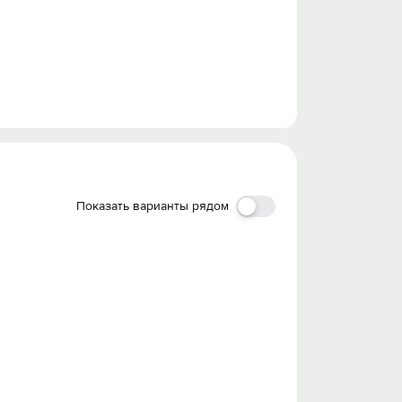
Показать варианты рядом