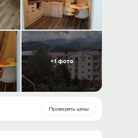
+1 фото
Проверить цены