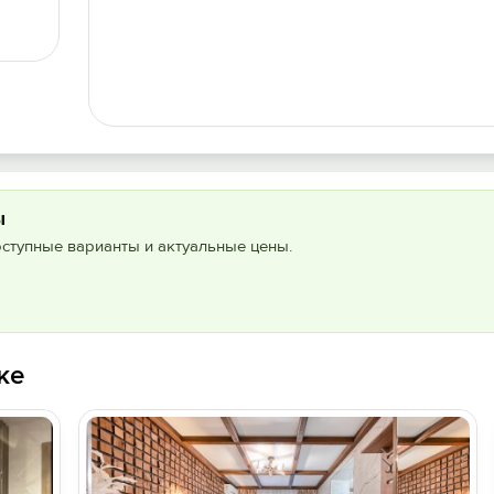
ы
оступные варианты и актуальные цены.
ке