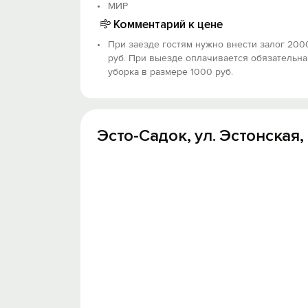
МИР
Комментарий к цене
При заезде гостям нужно внести залог 200
руб. При выезде оплачивается обязательна
уборка в размере 1000 руб.
Эсто-Садок, ул. Эстонская, д