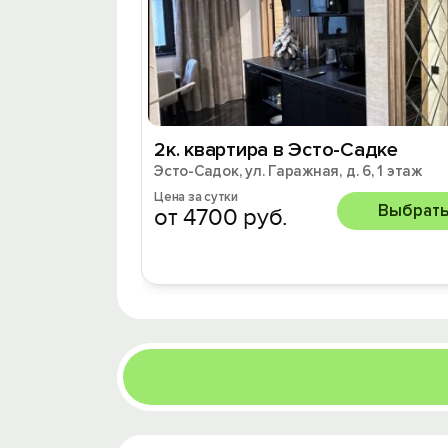
2к. квартира в Эсто-Садке
Эсто-Садок, ул. Гаражная, д. 6, 1 этаж
Цена за сутки
Выбрат
от 4700 руб.