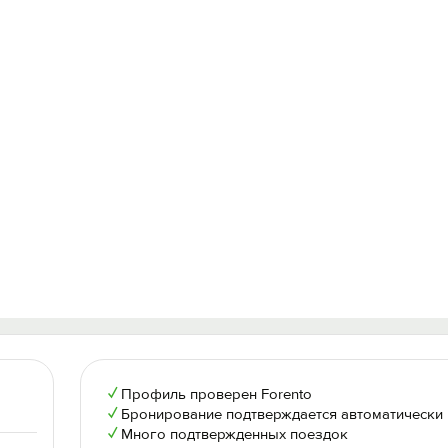
✓
Профиль проверен Forento
✓
Бронирование подтверждается автоматически
✓
Много подтвержденных поездок