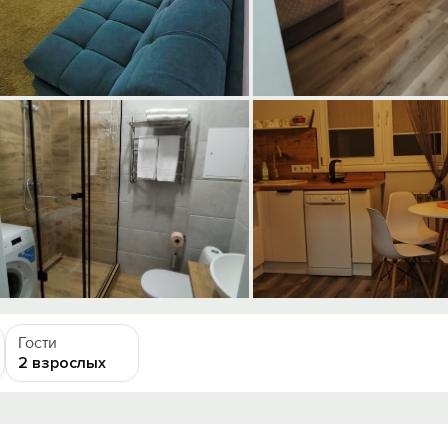
Гости
2 взрослых