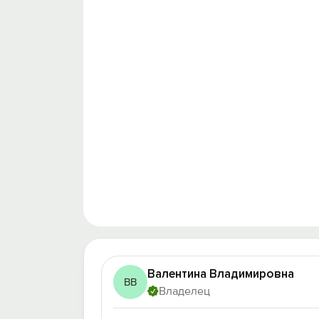
Валентина Владимировна
ВВ
Владелец