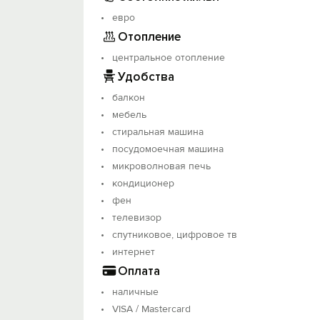
евро
Отопление
центральное отопление
Удобства
балкон
мебель
стиральная машина
посудомоечная машина
микроволновая печь
кондиционер
фен
телевизор
спутниковое, цифровое тв
интернет
Оплата
наличные
VISA / Mastercard