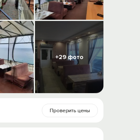
+29 фото
Проверить цены