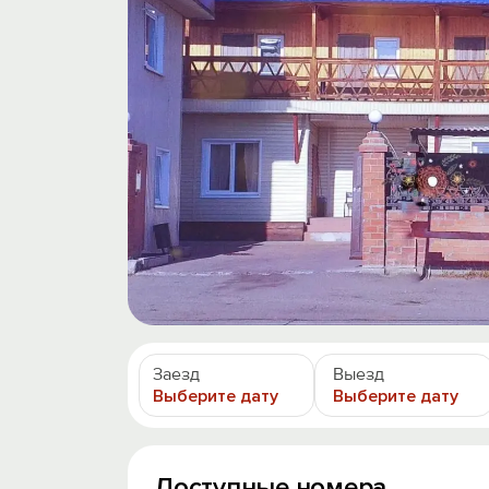
Заезд
Выезд
Выберите дату
Выберите дату
Доступные номера