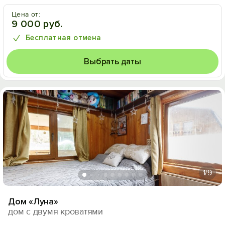
Цена от:
9 000 руб.
Бесплатная отмена
Выбрать даты
1
/9
Дом «Луна»
дом с двумя кроватями