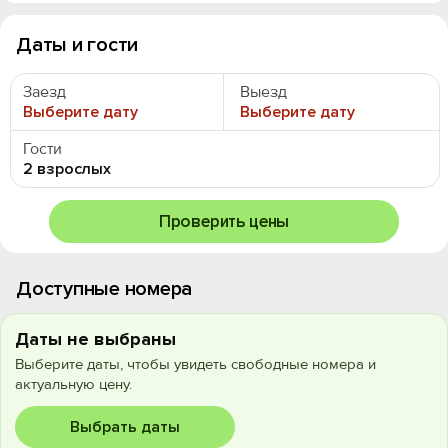
Даты и гости
Заезд
Выезд
Выберите дату
Выберите дату
Гости
2 взрослых
Проверить цены
Доступные номера
Даты не выбраны
Выберите даты, чтобы увидеть свободные номера и
актуальную цену.
Выбрать даты