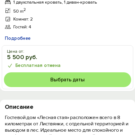
1 двухспальная кровать, 1 диван-кровать
2
50 m
Комнат: 2
Гостей: 4
Подробнее
Цена от:
5 500 руб.
Бесплатная отмена
Выбрать даты
Описание
Гостевой дом «Лесная стая» расположен всего в 8
километрах от Листвянки, с отдельной территорией и
выходом в лес. Идеальное место для спокойного и