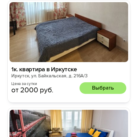
1к. квартира в Иркутске
Иркутск, ул. Байкальская, д. 216А/3
Цена за сутки
Выбрать
от 2000 руб.