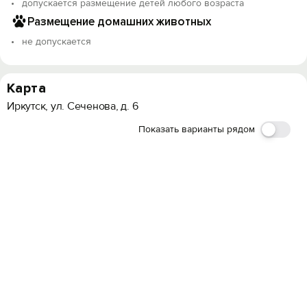
допускается размещение детей любого возраста
Размещение домашних животных
не допускается
Карта
Иркутск, ул. Сеченова, д. 6
Показать варианты рядом