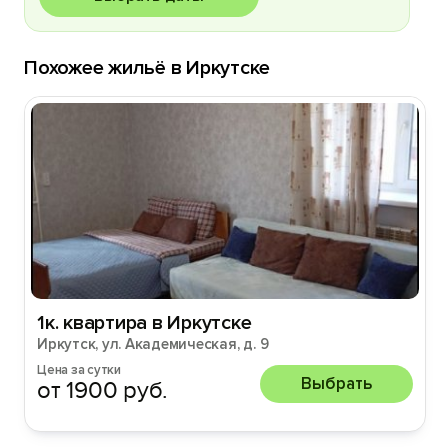
Похожее жильё в Иркутске
1к. квартира в Иркутске
Иркутск, ул. Академическая, д. 9
Цена за сутки
Выбрать
от 1900 руб.