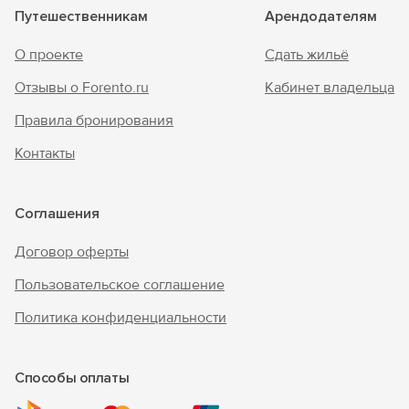
Путешественникам
Арендодателям
О проекте
Сдать жильё
Отзывы о Forento.ru
Кабинет владельца
Правила бронирования
Контакты
Соглашения
Договор оферты
Пользовательское соглашение
Политика конфиденциальности
Способы оплаты