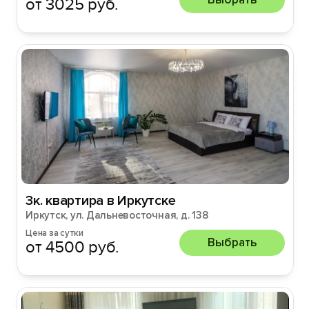
от 3025 руб.
3к. квартира в Иркутске
Иркутск, ул. Дальневосточная, д. 138
Цена за сутки
Выбрать
от 4500 руб.