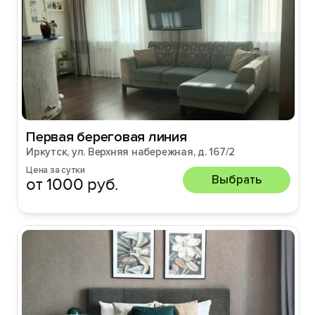
Первая береговая линия
Иркутск, ул. Верхняя набережная, д. 167/2
Цена за сутки
Выбрать
от 1000 руб.