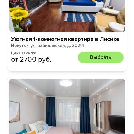
Уютная 1-комнатная квартира в Лисихе
Иркутск, ул. Байкальская, д. 202/4
Цена за сутки
Выбрать
от 2700 руб.