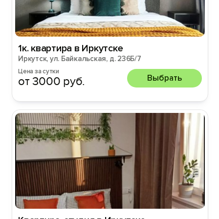
1к. квартира в Иркутске
Иркутск, ул. Байкальская, д. 236Б/7
Цена за сутки
Выбрать
от 3000 руб.