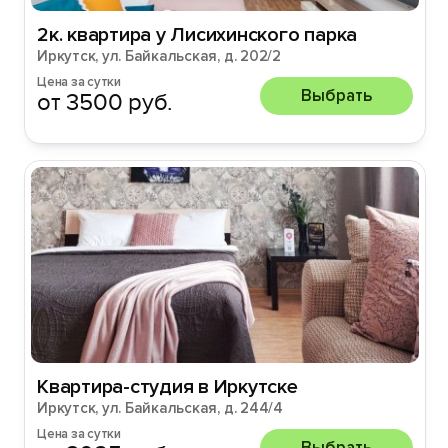
2к. квартира у Лисихинского парка
Иркутск, ул. Байкальская, д. 202/2
Цена за сутки
Выбрать
от 3500 руб.
Квартира-студия в Иркутске
Иркутск, ул. Байкальская, д. 244/4
Цена за сутки
Выбрать