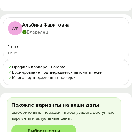
Альбина Фаритовна
АФ
Владелец
1 год
Опыт
✓
Профиль проверен Forento
✓
Бронирование подтверждается автоматически
✓
Много подтвержденных поездок
Похожие варианты на ваши даты
Выберите даты поездки, чтобы увидеть доступные
варианты и актуальные цены.
Выбрать даты