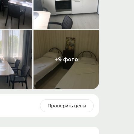
+9 фото
Проверить цены