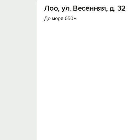
Лоо, ул. Весенняя, д. 32
До моря 650м