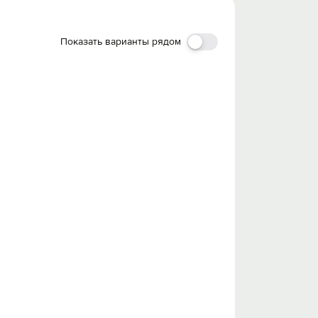
Показать варианты рядом