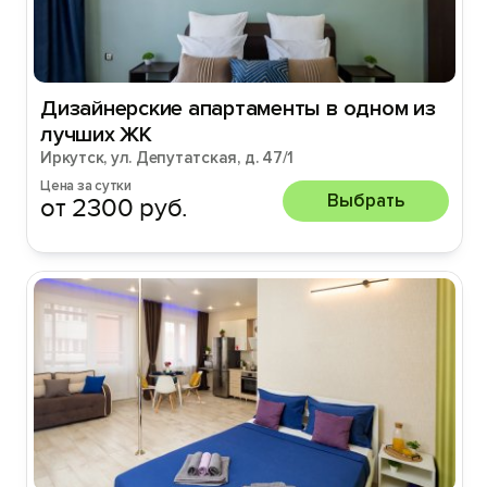
Дизайнерские апартаменты в одном из
лучших ЖК
Иркутск, ул. Депутатская, д. 47/1
Цена за сутки
Выбрать
от 2300 руб.