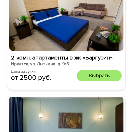
2-комн. апартаменты в жк «Баргузин»
Иркутск, ул. Лыткина, д. 9/6
Цена за сутки
Выбрать
от 2500 руб.