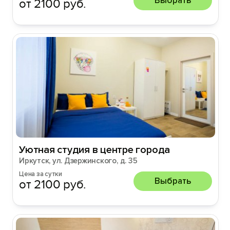
Выбрать
от 2100 руб.
Уютная студия в центре города
Иркутск, ул. Дзержинского, д. 35
Цена за сутки
Выбрать
от 2100 руб.