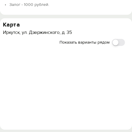
Залог - 1000 рублей.
Карта
Иркутск, ул. Дзержинского, д. 35
Показать варианты рядом