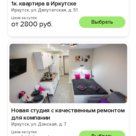
1к. квартира в Иркутске
Иркутск, ул. Депутатская, д. 51
Цена за сутки
Выбрать
от 2800 руб.
Новая студия с качественным ремонтом
для компании
Иркутск, ул. Донская, д. 7
Цена за сутки