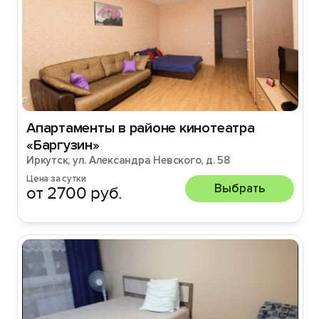
Апартаменты в районе кинотеатра
«Баргузин»
Иркутск, ул. Александра Невского, д. 58
Цена за сутки
Выбрать
от 2700 руб.