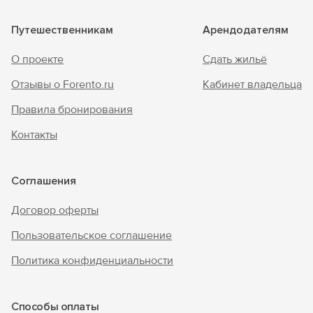
Путешественникам
Арендодателям
О проекте
Сдать жильё
Отзывы о Forento.ru
Кабинет владельца
Правила бронирования
Контакты
Соглашения
Договор оферты
Пользовательское соглашение
Политика конфиденциальности
Способы оплаты