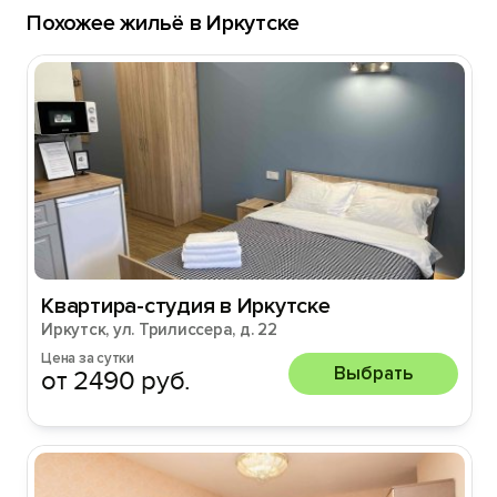
Похожее жильё в Иркутске
Квартира-студия в Иркутске
Иркутск, ул. Трилиссера, д. 22
Цена за сутки
Выбрать
от 2490 руб.