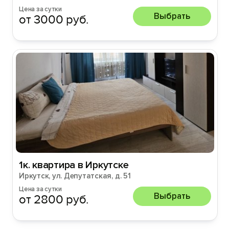
Цена за сутки
Выбрать
от 3000 руб.
1к. квартира в Иркутске
Иркутск, ул. Депутатская, д. 51
Цена за сутки
Выбрать
от 2800 руб.