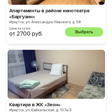
Апартаменты в районе кинотеатра
«Баргузин»
Иркутск, ул. Александра Невского, д. 58
Цена за сутки
Выбрать
от 2700 руб.
Квартира в ЖК «Зеон»
Иркутск, ул. Байкальская, д. 107а/3