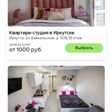
Квартира-студия в Иркутске
Иркутск, ул. Байкальская, д. 208, 16 этаж
Цена за сутки
Выбрать
от 1000 руб.