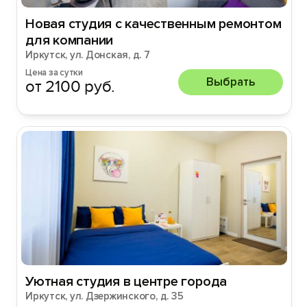
Новая студия с качественным ремонтом
для компании
Иркутск, ул. Донская, д. 7
Цена за сутки
Выбрать
от 2100 руб.
Уютная студия в центре города
Иркутск, ул. Дзержинского, д. 35