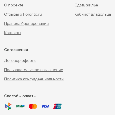
О проекте
Сдать жильё
Отзывы о Forento.ru
Кабинет владельца
Правила бронирования
Контакты
Соглашения
Договор оферты
Пользовательское соглашение
Политика конфиденциальности
Способы оплаты