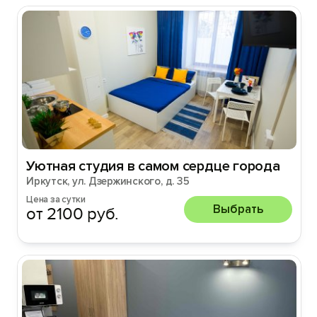
Уютная студия в самом сердце города
Иркутск, ул. Дзержинского, д. 35
Цена за сутки
Выбрать
от 2100 руб.