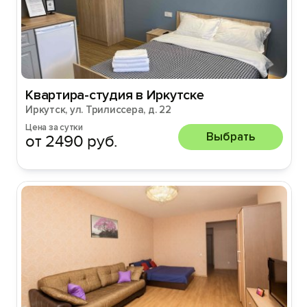
Квартира-студия в Иркутске
Иркутск, ул. Трилиссера, д. 22
Цена за сутки
Выбрать
от 2490 руб.