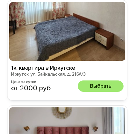
1к. квартира в Иркутске
Иркутск, ул. Байкальская, д. 216А/3
Цена за сутки
Выбрать
от 2000 руб.