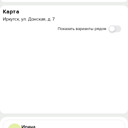
Карта
Иркутск, ул. Донская, д. 7
Показать варианты рядом
Ирина