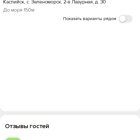
Каспийск, с. Зеленоморск, 2-я Лазурная, д. 30
До моря 150м
Показать варианты рядом
Отзывы гостей