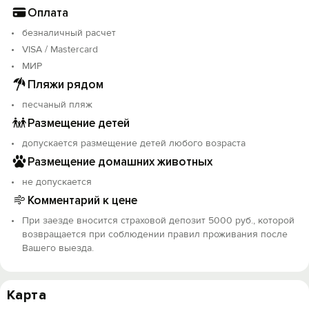
Оплата
безналичный расчет
VISA / Mastercard
МИР
Пляжи рядом
песчаный пляж
Размещение детей
допускается размещение детей любого возраста
Размещение домашних животных
не допускается
Комментарий к цене
При заезде вносится страховой депозит 5000 руб., которой
возвращается при соблюдении правил проживания после
Вашего выезда.
Карта