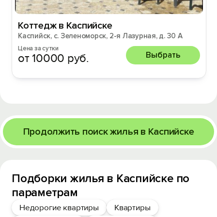
Коттедж в Каспийске
Каспийск, с. Зеленоморск, 2-я Лазурная, д. 30 А
Цена за сутки
Выбрать
от 10000 руб.
Продолжить поиск жилья в Каспийске
Подборки жилья в Каспийске по
параметрам
Недорогие квартиры
Квартиры