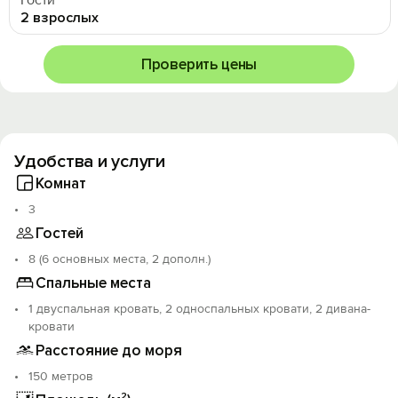
Гости
2 взрослых
Проверить цены
Удобства и услуги
Комнат
3
Гостей
8 (6 основных места, 2 дополн.)
Спальные места
1 двуспальная кровать, 2 односпальных кровати, 2 дивана-
кровати
Расстояние до моря
150 метров