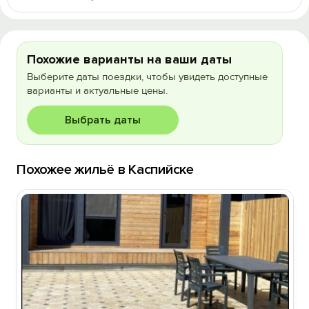
Похожие варианты на ваши даты
Выберите даты поездки, чтобы увидеть доступные
варианты и актуальные цены.
Выбрать даты
Похожее жильё в Каспийске